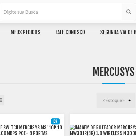
MEUS PEDIDOS
FALE CONOSCO
SEGUNDA VIA DE 
MERCUSYS
ES