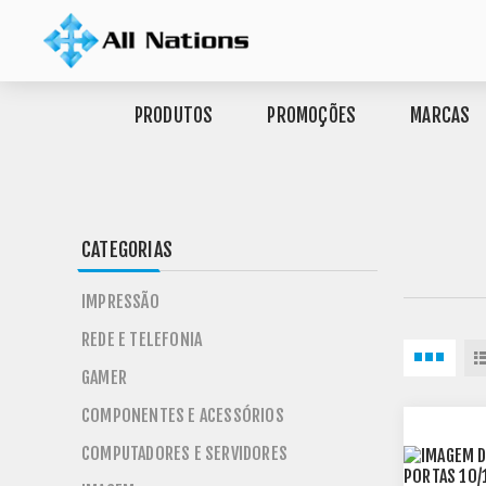
PRODUTOS
PROMOÇÕES
MARCAS
CATEGORIAS
IMPRESSÃO
REDE E TELEFONIA
GAMER
COMPONENTES E ACESSÓRIOS
COMPUTADORES E SERVIDORES