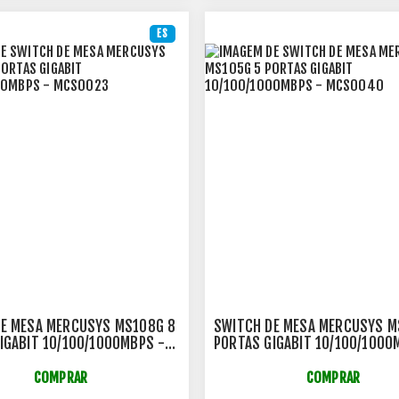
ES
E MESA MERCUSYS MS108G 8
SWITCH DE MESA MERCUSYS M
IGABIT 10/100/1000MBPS -
PORTAS GIGABIT 10/100/1000
MCS0040
COMPRAR
COMPRAR