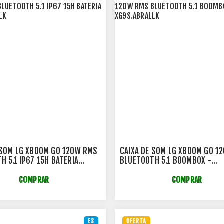
 SOM LG XBOOM GO 120W RMS
CAIXA DE SOM LG XBOOM GO 1
H 5.1 IP67 15H BATERIA
BLUETOOTH 5.1 BOOMBOX -
ALLK
XG9S.ABRALLK
COMPRAR
COMPRAR
ES
OFERTA