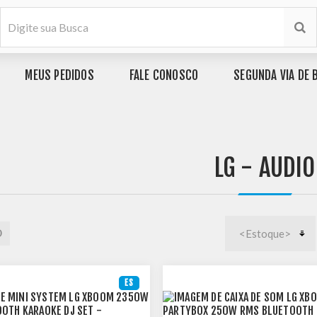
MEUS PEDIDOS
FALE CONOSCO
SEGUNDA VIA DE 
LG - AUDIO
ES