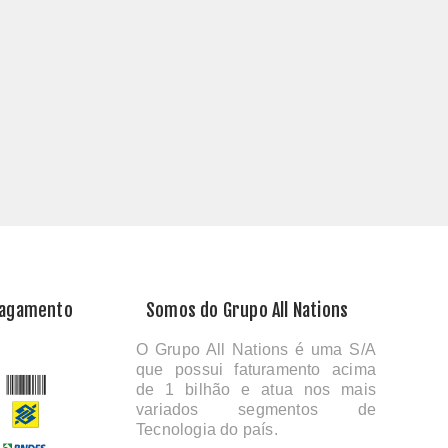
Pagamento
Somos do Grupo All Nations
O Grupo All Nations é uma S/A
que possui faturamento acima
de 1 bilhão e atua nos mais
variados segmentos de
Tecnologia do país.