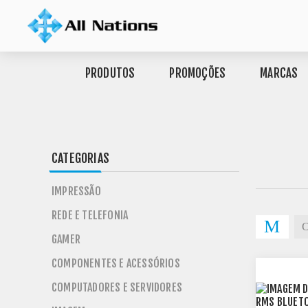
PRODUTOS
PROMOÇÕES
MARCAS
CATEGORIAS
IMPRESSÃO
REDE E TELEFONIA
GAMER
COMPONENTES E ACESSÓRIOS
COMPUTADORES E SERVIDORES