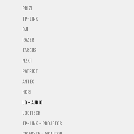
PRIZI
TP-LINK
DJI
RAZER
TARGUS
NZXT
PATRIOT
ANTEC
HORI
LG - AUDIO
LOGITECH
TP-LINK - PROJETOS