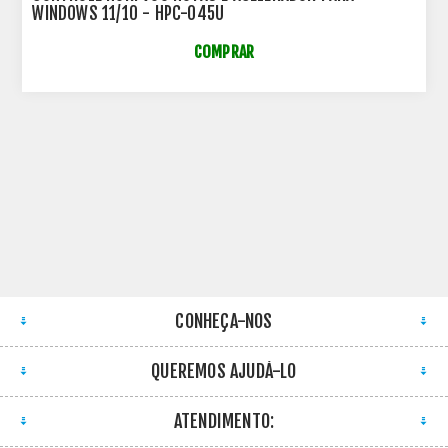
WINDOWS 11/10 - HPC-045U
COMPRAR
CONHEÇA-NOS
QUEREMOS AJUDÁ-LO
ATENDIMENTO: