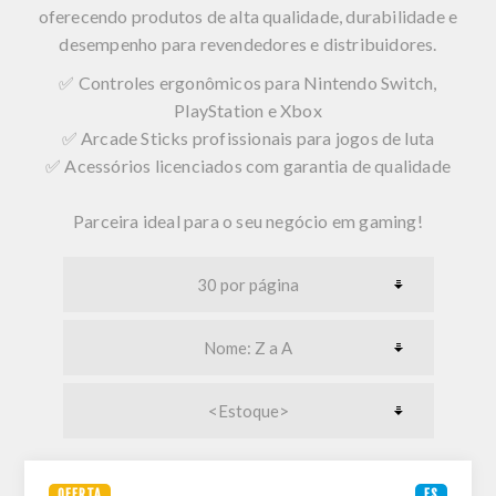
oferecendo produtos de alta qualidade, durabilidade e
desempenho para revendedores e distribuidores.
✅
Controles ergonômicos
para Nintendo Switch,
PlayStation e Xbox
✅
Arcade Sticks profissionais
para jogos de luta
✅
Acessórios licenciados
com garantia de qualidade
Parceira ideal para o seu negócio em gaming!
OFERTA
ES