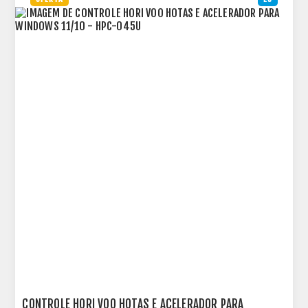
CONTROLE HORI VOO HOTAS E ACELERADOR PARA