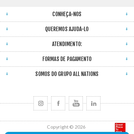
CONHEÇA-NOS
QUEREMOS AJUDÁ-LO
ATENDIMENTO:
FORMAS DE PAGAMENTO
SOMOS DO GRUPO ALL NATIONS
Copyright © 2026