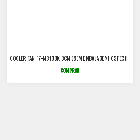
COOLER FAN F7-MB10BK 8CM (SEM EMBALAGEM) C3TECH
COMPRAR