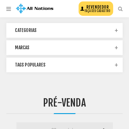
REVENDEDOR
FAÇA SEU CADASTRO
CATEGORIAS
MARCAS
TAGS POPULARES
PRÉ-VENDA