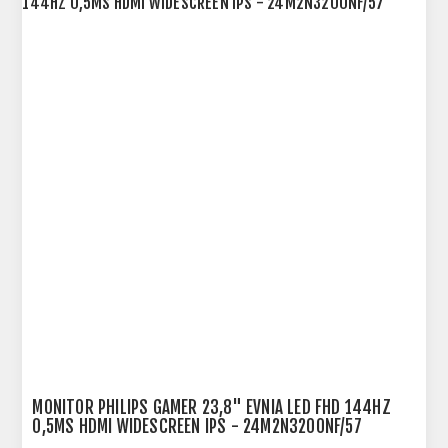
MONITOR PHILIPS GAMER 23,8" EVNIA LED FHD 144HZ
0,5MS HDMI WIDESCREEN IPS - 24M2N3200NF/57