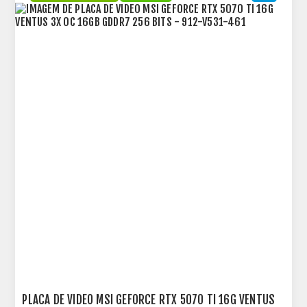
PLACA DE VIDEO MSI GEFORCE RTX 5070 TI 16G VENTUS