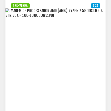
PRÉ-VENDA
SC2