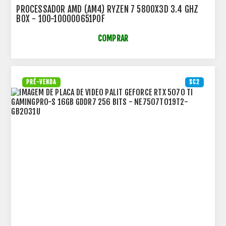
PROCESSADOR AMD (AM4) RYZEN 7 5800X3D 3.4 GHZ
BOX - 100-100000651POF
COMPRAR
PRÉ-VENDA
SC2