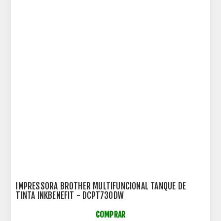
IMPRESSORA BROTHER MULTIFUNCIONAL TANQUE DE
TINTA INKBENEFIT - DCPT730DW
COMPRAR