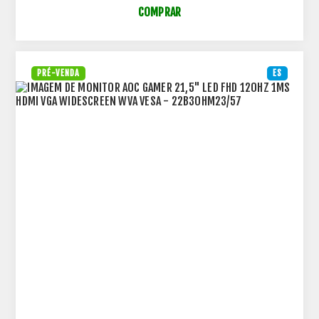
COMPRAR
PRÉ-VENDA
ES