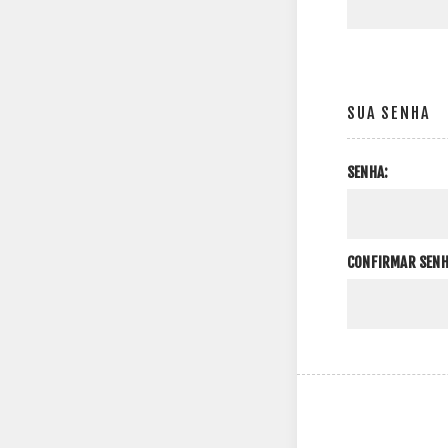
SUA SENHA
SENHA:
CONFIRMAR SENH