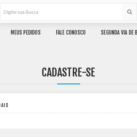
MEUS PEDIDOS
FALE CONOSCO
SEGUNDA VIA DE 
CADASTRE-SE
OAIS