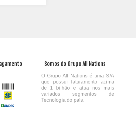
Pagamento
Somos do Grupo All Nations
O Grupo All Nations é uma S/A
que possui faturamento acima
de 1 bilhão e atua nos mais
variados segmentos de
Tecnologia do país.