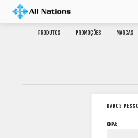
PRODUTOS
PROMOÇÕES
MARCAS
DADOS PESS
CNPJ: