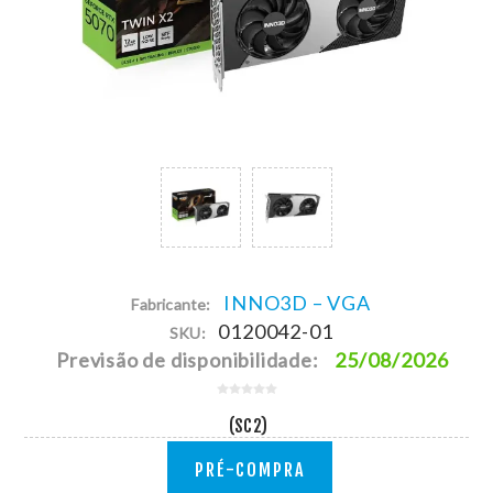
INNO3D – VGA
Fabricante:
0120042-01
SKU:
Previsão de disponibilidade:
25/08/2026
(SC2)
PRÉ-COMPRA