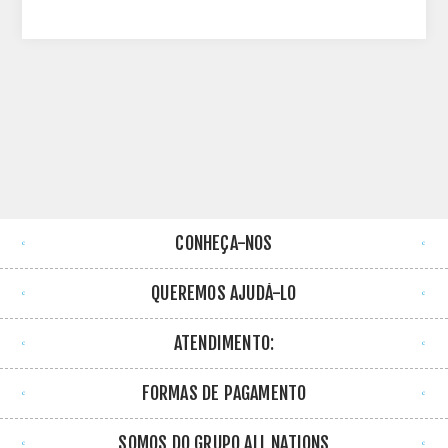
CONHEÇA-NOS
QUEREMOS AJUDÁ-LO
ATENDIMENTO:
FORMAS DE PAGAMENTO
SOMOS DO GRUPO ALL NATIONS