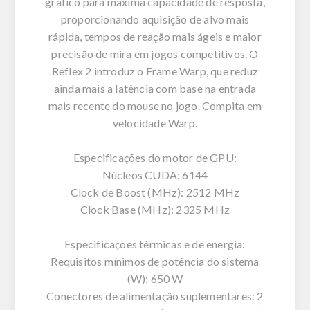
gráfico para máxima capacidade de resposta,
proporcionando aquisição de alvo mais
rápida, tempos de reação mais ágeis e maior
precisão de mira em jogos competitivos. O
Reflex 2 introduz o Frame Warp, que reduz
ainda mais a latência com base na entrada
mais recente do mouse no jogo. Compita em
velocidade Warp.
Especificações do motor de GPU:
Núcleos CUDA: 6144
Clock de Boost (MHz): 2512 MHz
Clock Base (MHz): 2325 MHz
Especificações térmicas e de energia:
Requisitos mínimos de potência do sistema
(W): 650 W
Conectores de alimentação suplementares: 2