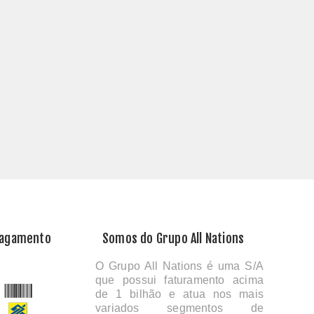
Pagamento
Somos do Grupo All Nations
O Grupo All Nations é uma S/A
que possui faturamento acima
de 1 bilhão e atua nos mais
variados segmentos de