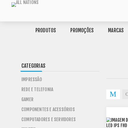
PRODUTOS
PROMOÇÕES
MARCAS
CATEGORIAS
IMPRESSÃO
REDE E TELEFONIA
GAMER
COMPONENTES E ACESSÓRIOS
COMPUTADORES E SERVIDORES