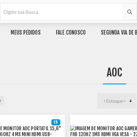
MEUS PEDIDOS
FALE CONOSCO
SEGUNDA VIA DE 
AOC
ES