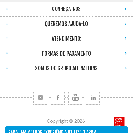
CONHEÇA-NOS
QUEREMOS AJUDÁ-LO
ATENDIMENTO:
FORMAS DE PAGAMENTO
SOMOS DO GRUPO ALL NATIONS
Copyright © 2026
All Nations. Todos
PARA UMA MELHOR EXPERIÊNCIA UTILIZE O APP ALL