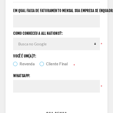
EM QUAL FAIXA DE FATURAMENTO MENSAL SUA EMPRESA SE ENQUADR
COMO CONHECEU A ALL NATIONS?:
*
VOCÊ É UM(A)?:
Revenda
Cliente Final
*
WHATSAPP:
*