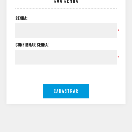
SUA SENHA
SENHA:
*
CONFIRMAR SENHA:
*
CADASTRAR