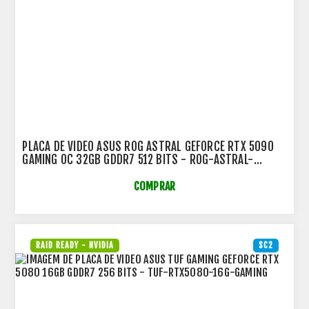
PLACA DE VIDEO ASUS ROG ASTRAL GEFORCE RTX 5090
GAMING OC 32GB GDDR7 512 BITS - ROG-ASTRAL-
RTX5090-O32G-GAMING
COMPRAR
RAID READY - NVIDIA
SC2