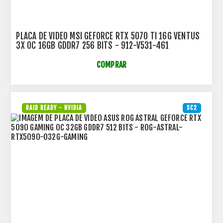
PLACA DE VIDEO MSI GEFORCE RTX 5070 TI 16G VENTUS
3X OC 16GB GDDR7 256 BITS - 912-V531-461
COMPRAR
RAID READY - NVIDIA
SC2