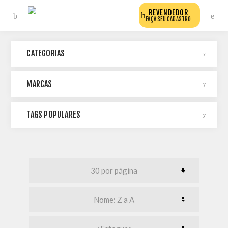
REVENDEDOR
FAÇA SEU CADASTRO
CATEGORIAS
MARCAS
TAGS POPULARES