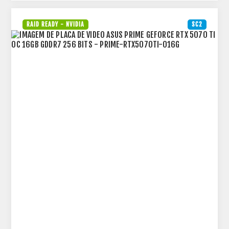
RAID READY - NVIDIA
SC2