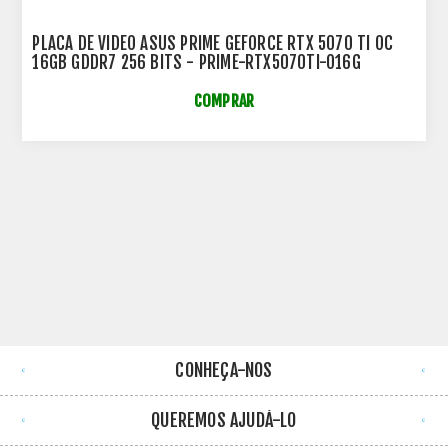
PLACA DE VIDEO ASUS PRIME GEFORCE RTX 5070 TI OC
16GB GDDR7 256 BITS - PRIME-RTX5070TI-O16G
COMPRAR
CONHEÇA-NOS
QUEREMOS AJUDÁ-LO