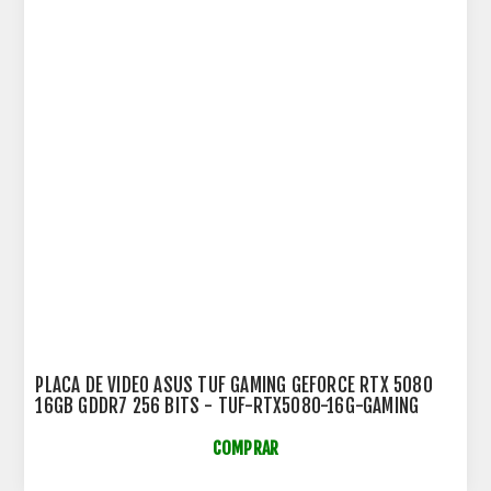
PLACA DE VIDEO ASUS TUF GAMING GEFORCE RTX 5080
16GB GDDR7 256 BITS - TUF-RTX5080-16G-GAMING
COMPRAR