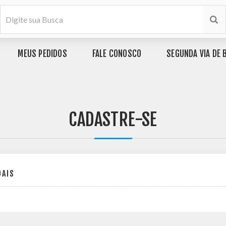
MEUS PEDIDOS
FALE CONOSCO
SEGUNDA VIA DE 
CADASTRE-SE
OAIS