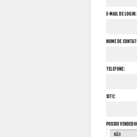
E-MAIL DE LOGIN:
NOME DE CONTAT
TELEFONE:
SITE:
POSSUI VENDEDO
SIM
NÃO