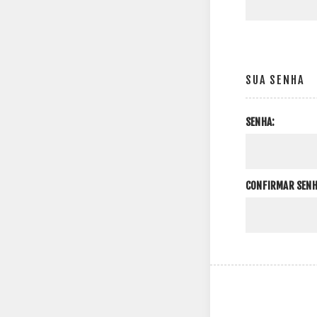
SUA SENHA
SENHA:
CONFIRMAR SENH