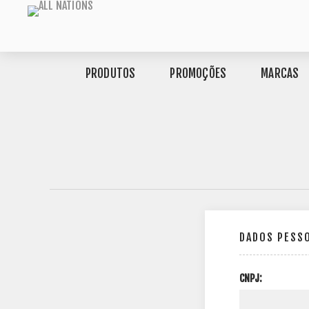
PRODUTOS
PROMOÇÕES
MARCAS
DADOS PESS
CNPJ: