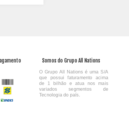
Pagamento
Somos do Grupo All Nations
O Grupo All Nations é uma S/A
que possui faturamento acima
de 1 bilhão e atua nos mais
variados segmentos de
Tecnologia do país.