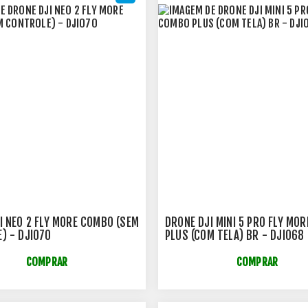
I NEO 2 FLY MORE COMBO (SEM
DRONE DJI MINI 5 PRO FLY MO
) - DJI070
PLUS (COM TELA) BR - DJI068
COMPRAR
COMPRAR