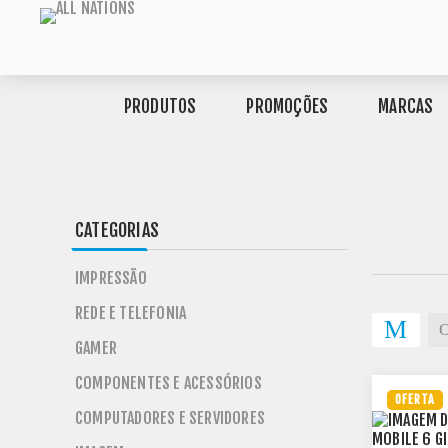
PRODUTOS
PROMOÇÕES
MARCAS
CATEGORIAS
IMPRESSÃO
REDE E TELEFONIA
GAMER
COMPONENTES E ACESSÓRIOS
OFERTA
COMPUTADORES E SERVIDORES