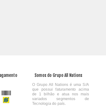
Pagamento
Somos do Grupo All Nations
O Grupo All Nations é uma S/A
que possui faturamento acima
de 1 bilhão e atua nos mais
variados segmentos de
Tecnologia do país.