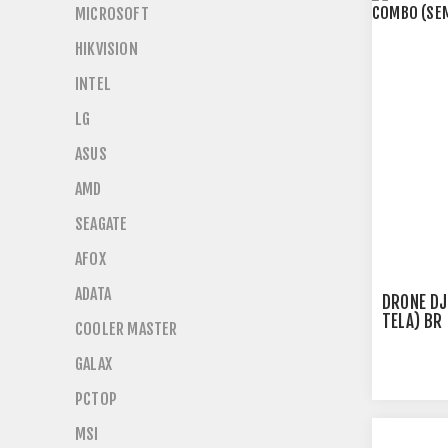
MICROSOFT
HIKVISION
INTEL
LG
ASUS
AMD
SEAGATE
AFOX
ADATA
DRONE DJ
TELA) BR 
COOLER MASTER
GALAX
PCTOP
MSI