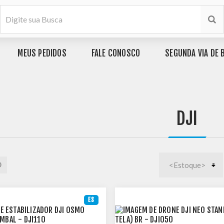
MEUS PEDIDOS
FALE CONOSCO
SEGUNDA VIA DE 
DJI
ES