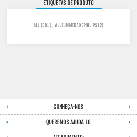
ETIQUETAS DE PRODUTO
ALL
(381)
,
ALLSUMMERAOCPHILIPS
(2)
CONHEÇA-NOS
QUEREMOS AJUDÁ-LO