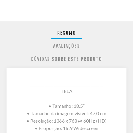
RESUMO
AVALIAÇÕES
DÚVIDAS SOBRE ESTE PRODUTO
________________________________________
TELA
• Tamanho: 18,5”
• Tamanho da imagem visível: 47,0 cm
• Resolução: 1366 x 768 @ 60Hz (HD)
• Proporção: 16:9 Widescreen