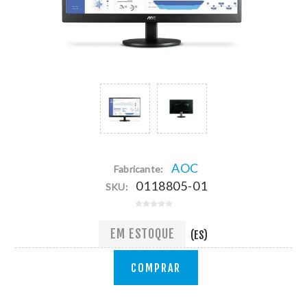
AOC
Fabricante:
0118805-01
SKU:
EM ESTOQUE
(ES)
COMPRAR