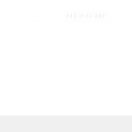
FORA DE ESTOQUE