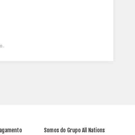
o.
Pagamento
Somos do Grupo All Nations