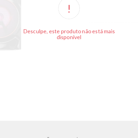
Desculpe, este produto não está mais
disponível