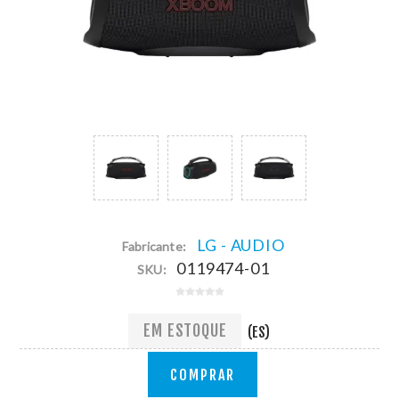
LG - AUDIO
Fabricante:
0119474-01
SKU:
EM ESTOQUE
(ES)
COMPRAR