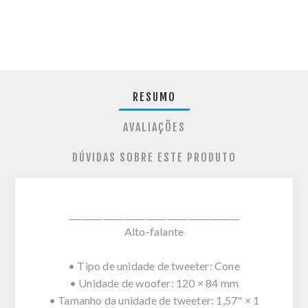
RESUMO
AVALIAÇÕES
DÚVIDAS SOBRE ESTE PRODUTO
________________________________________
Alto-falante
• Tipo de unidade de tweeter: Cone
• Unidade de woofer: 120 × 84 mm
• Tamanho da unidade de tweeter: 1,57" × 1