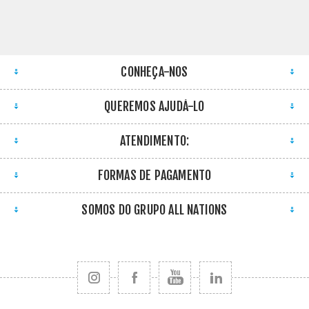
CONHEÇA-NOS
QUEREMOS AJUDÁ-LO
ATENDIMENTO:
FORMAS DE PAGAMENTO
SOMOS DO GRUPO ALL NATIONS