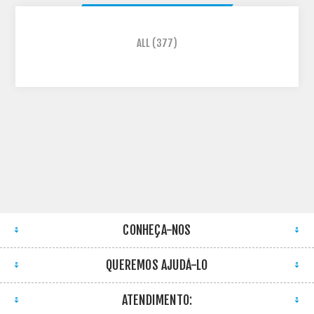
ALL
(377)
CONHEÇA-NOS
QUEREMOS AJUDÁ-LO
ATENDIMENTO: