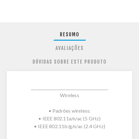
RESUMO
AVALIAÇÕES
DÚVIDAS SOBRE ESTE PRODUTO
________________________________________
Wireless
• Padrões wireless:
• IEEE 802.11a/n/ac (5 GHz)
• IEEE 802.11b/g/n/ac (2.4 GHz)