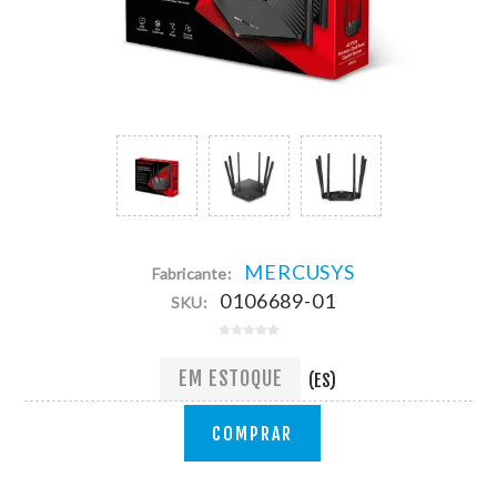
MERCUSYS
Fabricante:
0106689-01
SKU:
EM ESTOQUE
(ES)
COMPRAR