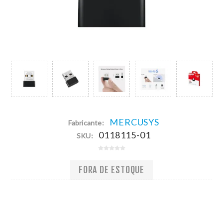
MERCUSYS
Fabricante:
0118115-01
SKU:
FORA DE ESTOQUE