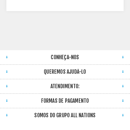
CONHEÇA-NOS
QUEREMOS AJUDÁ-LO
ATENDIMENTO:
FORMAS DE PAGAMENTO
SOMOS DO GRUPO ALL NATIONS