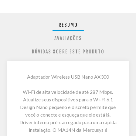
RESUMO
AVALIAÇÕES
DÚVIDAS SOBRE ESTE PRODUTO
Adaptador Wireless USB Nano AX300
Wi-Fi de alta velocidade de até 287 Mbps.
Atualize seus dispositivos para o Wi-Fi 6.1
Design Nano pequeno e discreto permite que
você o conecte e esqueça que ele está lá.
Driver interno pré-carregado para uma rápida
instalação. O MA14N da Mercusys é