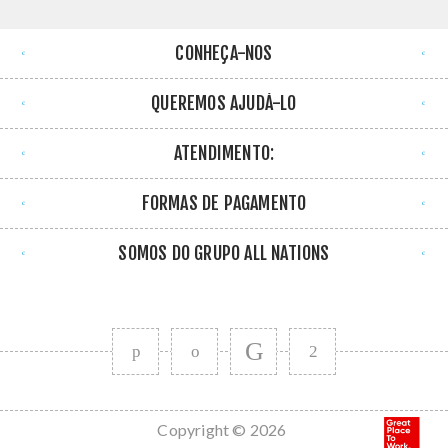
CONHEÇA-NOS
QUEREMOS AJUDÁ-LO
ATENDIMENTO:
FORMAS DE PAGAMENTO
SOMOS DO GRUPO ALL NATIONS
Copyright © 2026