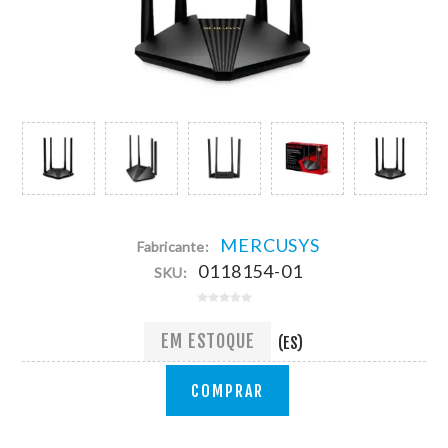
MERCUSYS
Fabricante:
0118154-01
SKU:
EM ESTOQUE
(ES)
COMPRAR