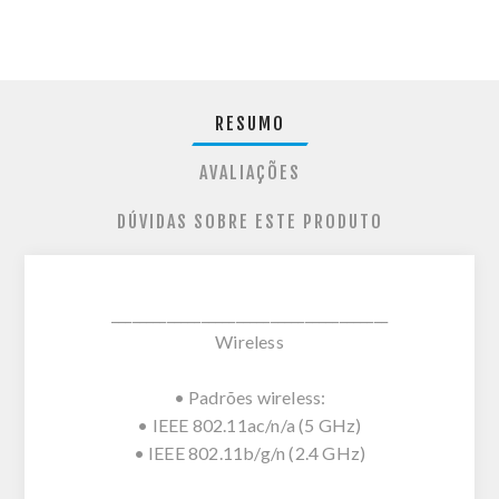
RESUMO
AVALIAÇÕES
DÚVIDAS SOBRE ESTE PRODUTO
________________________________________
Wireless
• Padrões wireless:
• IEEE 802.11ac/n/a (5 GHz)
• IEEE 802.11b/g/n (2.4 GHz)