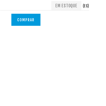
EM ESTOQUE
(ES)
COMPRAR