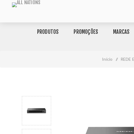
PRODUTOS
PROMOÇÕES
MARCAS
Início
/
REDE 