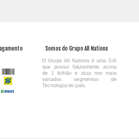
Pagamento
Somos do Grupo All Nations
O Grupo All Nations é uma S/A
que possui faturamento acima
de 1 bilhão e atua nos mais
variados segmentos de
Tecnologia do país.