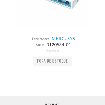
MERCUSYS
Fabricante:
0120534-01
SKU:
FORA DE ESTOQUE