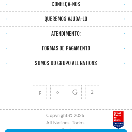
CONHEÇA-NOS
QUEREMOS AJUDÁ-LO
ATENDIMENTO:
FORMAS DE PAGAMENTO
SOMOS DO GRUPO ALL NATIONS
Copyright © 2026
All Nations. Todos
os direitos