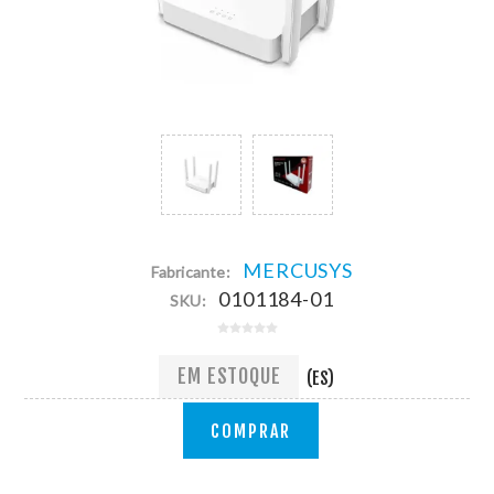
MERCUSYS
Fabricante:
0101184-01
SKU:
EM ESTOQUE
(ES)
COMPRAR