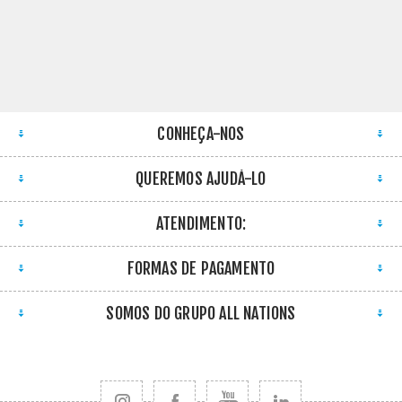
CONHEÇA-NOS
QUEREMOS AJUDÁ-LO
ATENDIMENTO:
FORMAS DE PAGAMENTO
SOMOS DO GRUPO ALL NATIONS