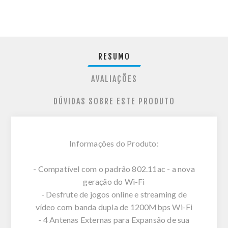
RESUMO
AVALIAÇÕES
DÚVIDAS SOBRE ESTE PRODUTO
Informações do Produto:
- Compatível com o padrão 802.11ac - a nova
geração do Wi-Fi
- Desfrute de jogos online e streaming de
vídeo com banda dupla de 1200Mbps Wi-Fi
- 4 Antenas Externas para Expansão de sua