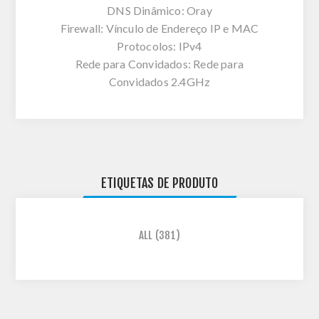
DNS Dinâmico: Oray
Firewall: Vínculo de Endereço IP e MAC
Protocolos: IPv4
Rede para Convidados: Rede para
Convidados 2.4GHz
ETIQUETAS DE PRODUTO
ALL
(381)