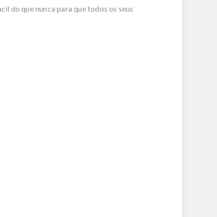
l do que nunca para que todos os seus