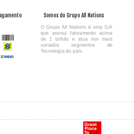
Pagamento
Somos do Grupo All Nations
O Grupo All Nations é uma S/A
que possui faturamento acima
de 1 bilhão e atua nos mais
variados segmentos de
Tecnologia do país.