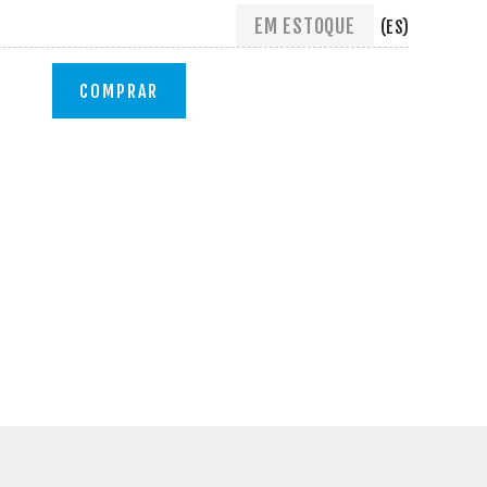
EM ESTOQUE
(ES)
COMPRAR