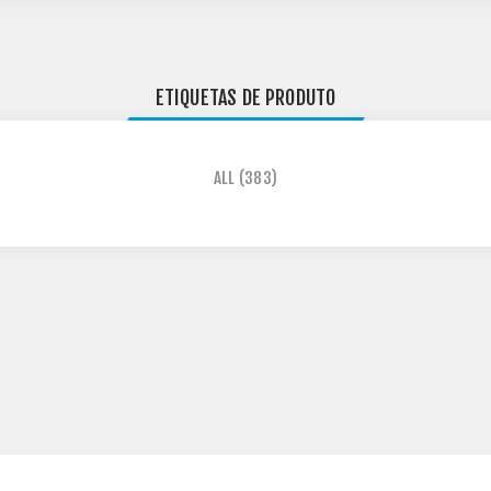
ETIQUETAS DE PRODUTO
ALL
(383)