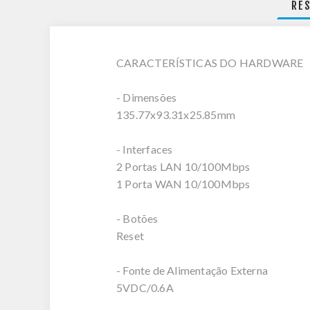
RE
CARACTERÍSTICAS DO HARDWARE
- Dimensões
135.77x93.31x25.85mm
- Interfaces
2 Portas LAN 10/100Mbps
1 Porta WAN 10/100Mbps
- Botões
Reset
- Fonte de Alimentação Externa
5VDC/0.6A