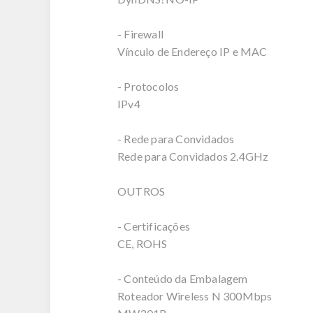
- Firewall
Vínculo de Endereço IP e MAC
- Protocolos
IPv4
- Rede para Convidados
Rede para Convidados 2.4GHz
OUTROS
- Certificações
CE, ROHS
- Conteúdo da Embalagem
Roteador Wireless N 300Mbps