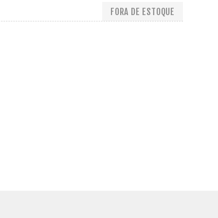
FORA DE ESTOQUE