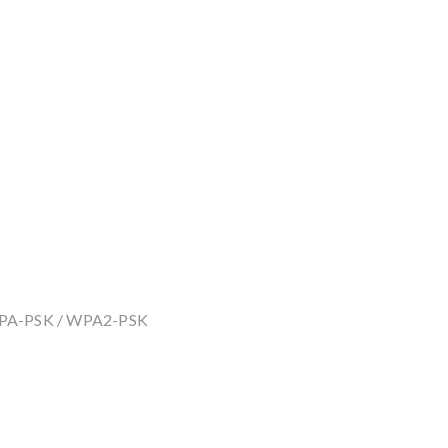
WPA-PSK / WPA2-PSK