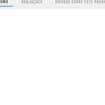
SUMO
AVALIAÇÕES
DÚVIDAS SOBRE ESTE PROD