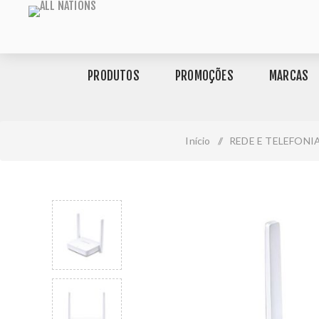
PRODUTOS
PROMOÇÕES
MARCAS
Início
/
REDE E TELEFONI