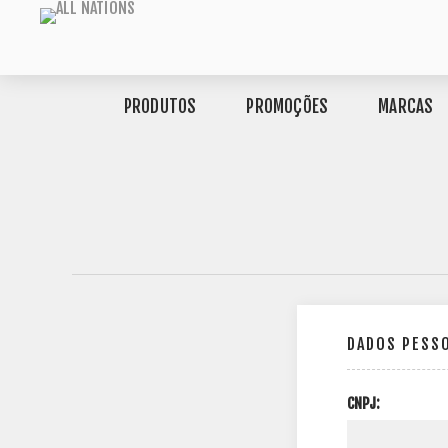
PRODUTOS
PROMOÇÕES
MARCAS
DADOS PESS
CNPJ: