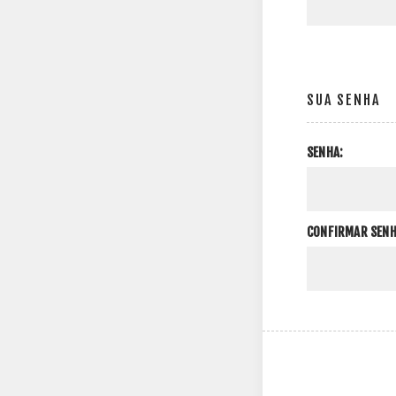
SUA SENHA
SENHA:
CONFIRMAR SENH