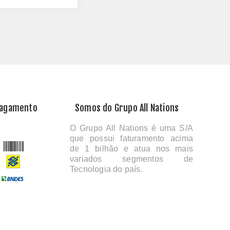
Pagamento
Somos do Grupo All Nations
O Grupo All Nations é uma S/A
que possui faturamento acima
de 1 bilhão e atua nos mais
variados segmentos de
Tecnologia do país.