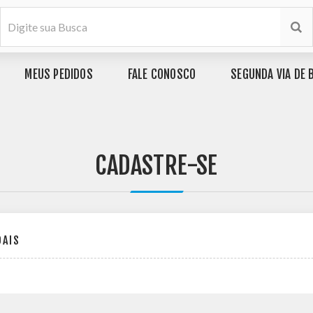
MEUS PEDIDOS
FALE CONOSCO
SEGUNDA VIA DE 
CADASTRE-SE
OAIS