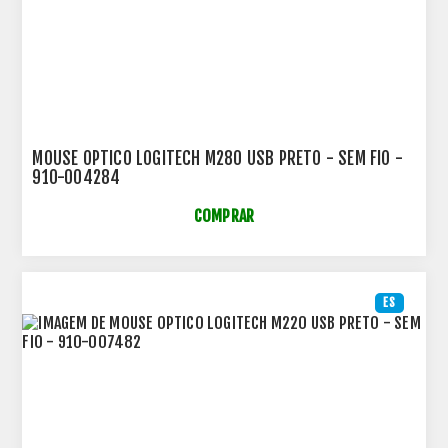
MOUSE OPTICO LOGITECH M280 USB PRETO - SEM FIO -
910-004284
COMPRAR
ES