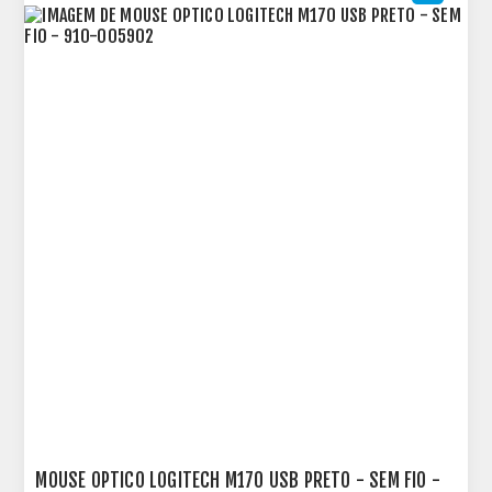
MOUSE OPTICO LOGITECH M170 USB PRETO - SEM FIO -