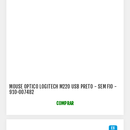
MOUSE OPTICO LOGITECH M220 USB PRETO - SEM FIO -
910-007482
COMPRAR
ES