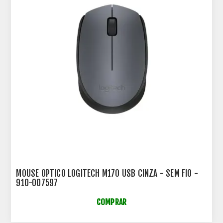
MOUSE OPTICO LOGITECH M170 USB CINZA - SEM FIO -
910-007597
COMPRAR