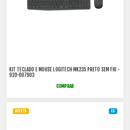
KIT TECLADO E MOUSE LOGITECH MK235 PRETO SEM FIO -
920-007903
COMPRAR
OFERTA
ES