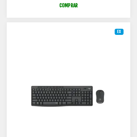
COMPRAR
ES