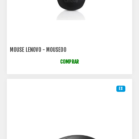
MOUSE LENOVO - MOUSE00
COMPRAR
ES