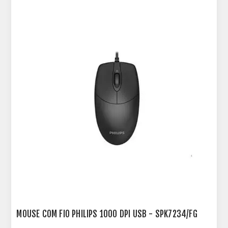
MOUSE COM FIO PHILIPS 1000 DPI USB - SPK7234/FG