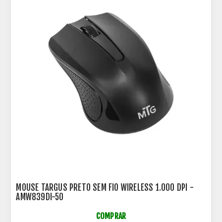
MOUSE TARGUS PRETO SEM FIO WIRELESS 1.000 DPI -
AMW839DI-50
COMPRAR