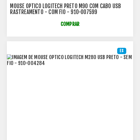
MOUSE OPTICO LOGITECH PRETO M90 COM CABO USB
RASTREAMENTO - COM FIO - 910-007599
COMPRAR
ES