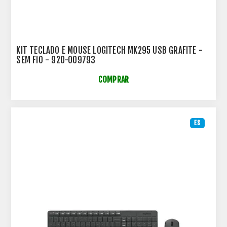
KIT TECLADO E MOUSE LOGITECH MK295 USB GRAFITE -
SEM FIO - 920-009793
COMPRAR
ES