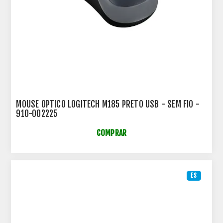
MOUSE OPTICO LOGITECH M185 PRETO USB - SEM FIO -
910-002225
COMPRAR
ES