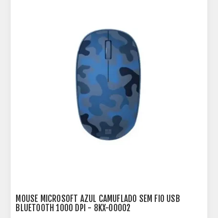
MOUSE MICROSOFT AZUL CAMUFLADO SEM FIO USB
BLUETOOTH 1000 DPI - 8KX-00002