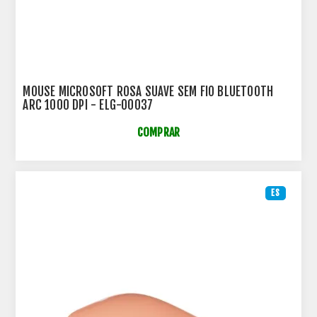
MOUSE MICROSOFT ROSA SUAVE SEM FIO BLUETOOTH
ARC 1000 DPI - ELG-00037
COMPRAR
ES