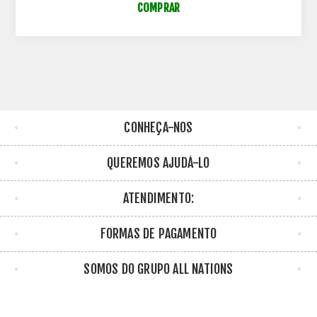
COMPRAR
CONHEÇA-NOS
QUEREMOS AJUDÁ-LO
ATENDIMENTO:
FORMAS DE PAGAMENTO
SOMOS DO GRUPO ALL NATIONS