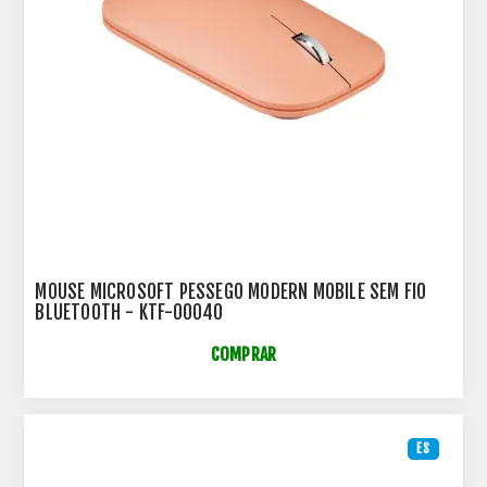
MOUSE MICROSOFT PESSEGO MODERN MOBILE SEM FIO
BLUETOOTH - KTF-00040
COMPRAR
ES