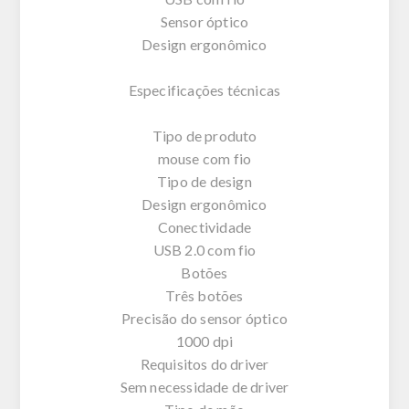
Sensor óptico
Design ergonômico
Especificações técnicas
Tipo de produto
mouse com fio
Tipo de design
Design ergonômico
Conectividade
USB 2.0 com fio
Botões
Três botões
Precisão do sensor óptico
1000 dpi
Requisitos do driver
Sem necessidade de driver