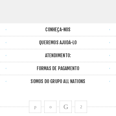
CONHEÇA-NOS
QUEREMOS AJUDÁ-LO
ATENDIMENTO:
FORMAS DE PAGAMENTO
SOMOS DO GRUPO ALL NATIONS