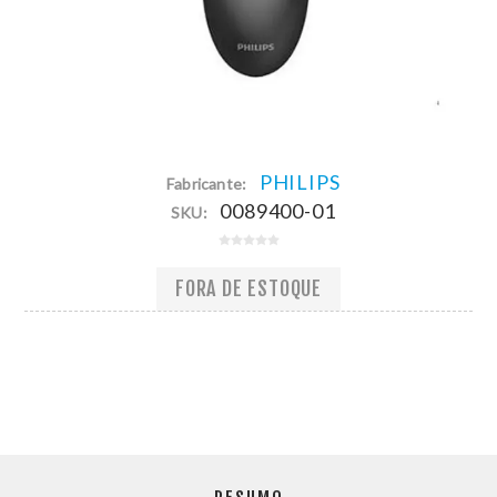
PHILIPS
Fabricante:
0089400-01
SKU:
FORA DE ESTOQUE