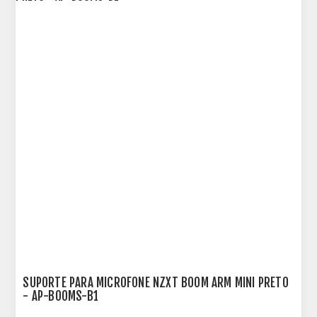
SUPORTE PARA MICROFONE NZXT BOOM ARM MINI PRETO
- AP-BOOMS-B1