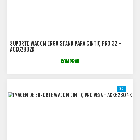
SUPORTE WACOM ERGO STAND PARA CINTIQ PRO 32 -
ACK62802K
COMPRAR
SC