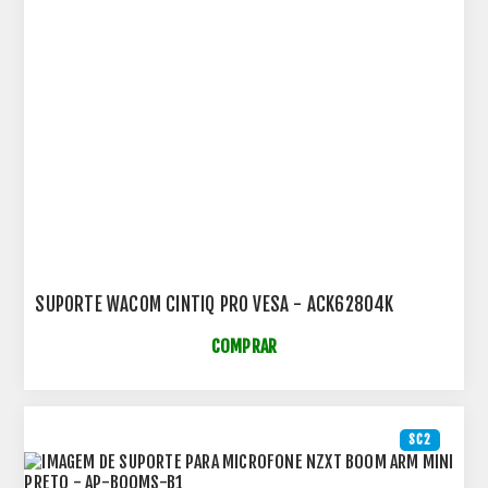
SUPORTE WACOM CINTIQ PRO VESA - ACK62804K
COMPRAR
SC2