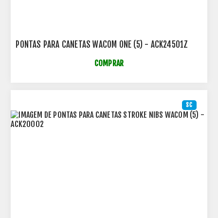
PONTAS PARA CANETAS WACOM ONE (5) - ACK24501Z
COMPRAR
SC