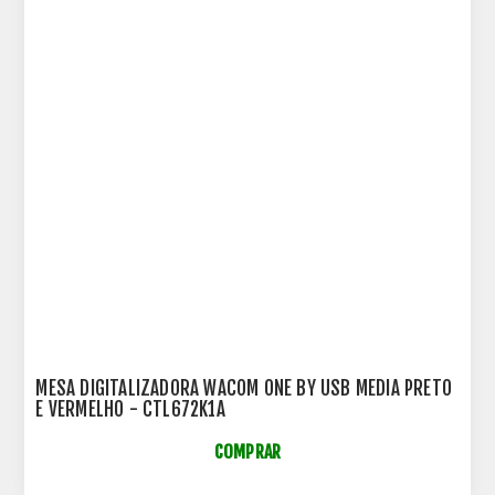
MESA DIGITALIZADORA WACOM ONE BY USB MEDIA PRETO
E VERMELHO - CTL672K1A
COMPRAR