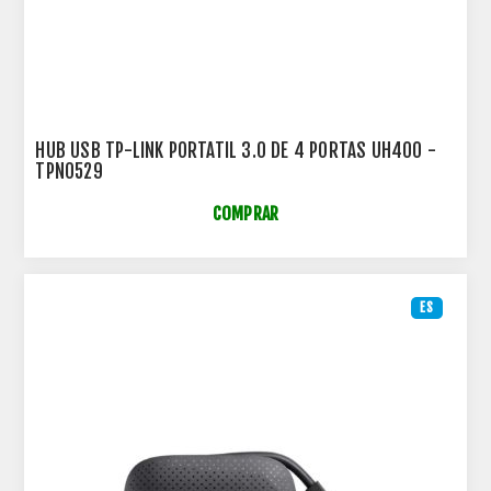
HUB USB TP-LINK PORTATIL 3.0 DE 4 PORTAS UH400 -
TPN0529
COMPRAR
ES