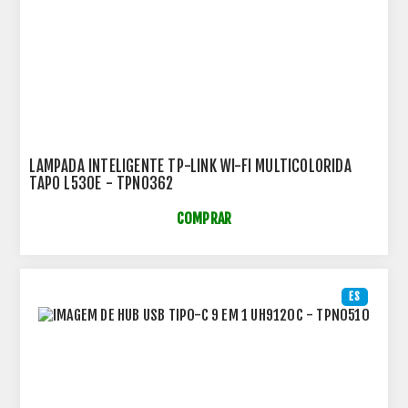
LAMPADA INTELIGENTE TP-LINK WI-FI MULTICOLORIDA
TAPO L530E - TPN0362
COMPRAR
ES