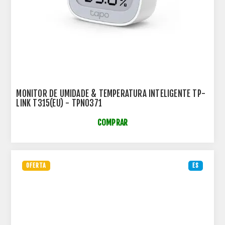
MONITOR DE UMIDADE & TEMPERATURA INTELIGENTE TP-
LINK T315(EU) - TPN0371
COMPRAR
OFERTA
ES