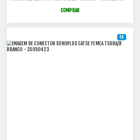
COMPRAR
ES