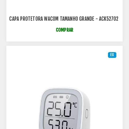
CAPA PROTETORA WACOM TAMANHO GRANDE - ACK52702
COMPRAR
ES