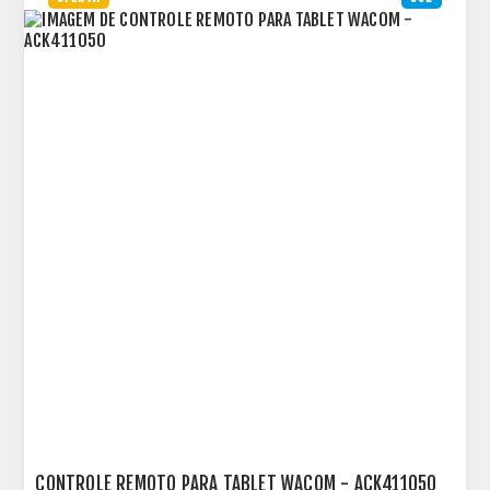
CONTROLE REMOTO PARA TABLET WACOM - ACK411050