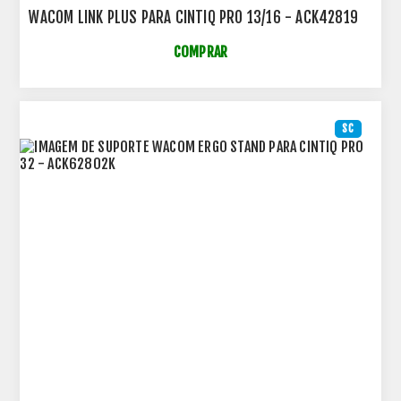
WACOM LINK PLUS PARA CINTIQ PRO 13/16 - ACK42819
COMPRAR
SC