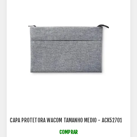
CAPA PROTETORA WACOM TAMANHO MEDIO - ACK52701
COMPRAR