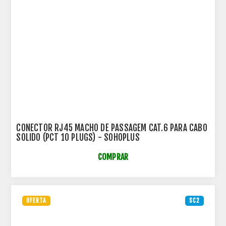
CONECTOR RJ45 MACHO DE PASSAGEM CAT.6 PARA CABO
SOLIDO (PCT 10 PLUGS) - SOHOPLUS
COMPRAR
OFERTA
SC2