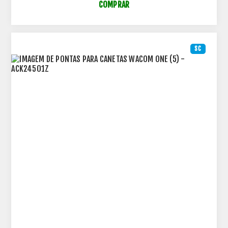
COMPRAR
SC