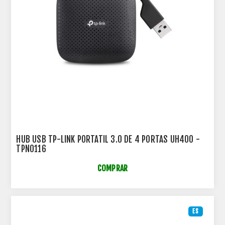
HUB USB TP-LINK PORTATIL 3.0 DE 4 PORTAS UH400 -
TPN0116
COMPRAR
ES