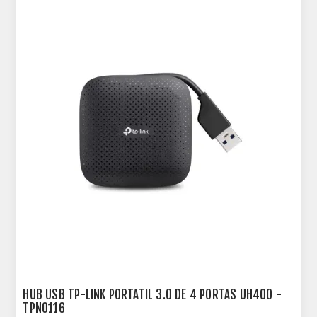
HUB USB TP-LINK PORTATIL 3.0 DE 4 PORTAS UH400 -
TPN0116