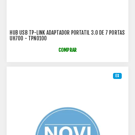
HUB USB TP-LINK ADAPTADOR PORTATIL 3.0 DE 7 PORTAS
UH700 - TPN0100
COMPRAR
ES