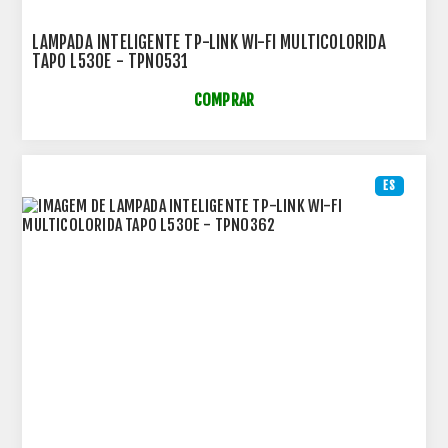
LAMPADA INTELIGENTE TP-LINK WI-FI MULTICOLORIDA
TAPO L530E - TPN0531
COMPRAR
ES