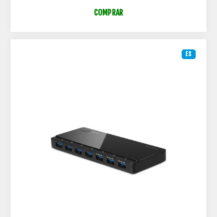
COMPRAR
ES