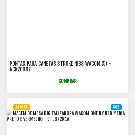
PONTAS PARA CANETAS STROKE NIBS WACOM (5) -
ACK20002
COMPRAR
OFERTA
SC2