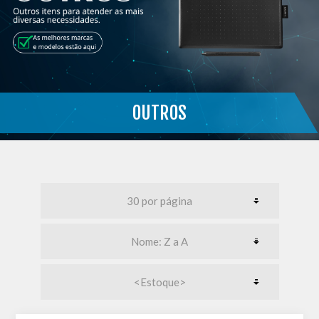
OUTROS
}