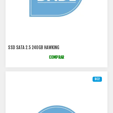
SSD SATA 2.5 240GB HAWKING
COMPRAR
SC2