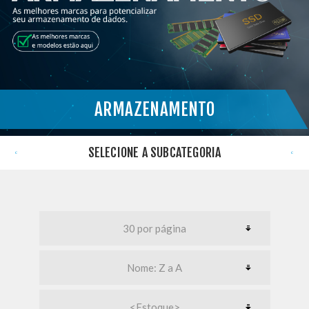
ARMAZENAMENTO
}
SELECIONE A SUBCATEGORIA