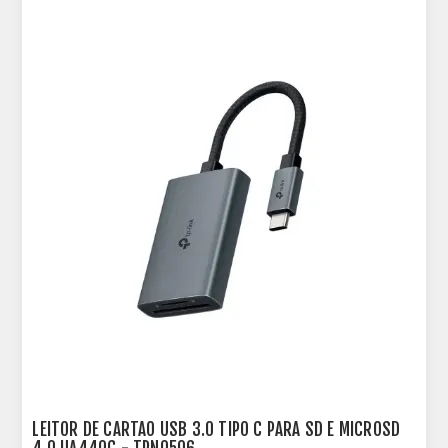
LEITOR DE CARTAO USB 3.0 TIPO C PARA SD E MICROSD