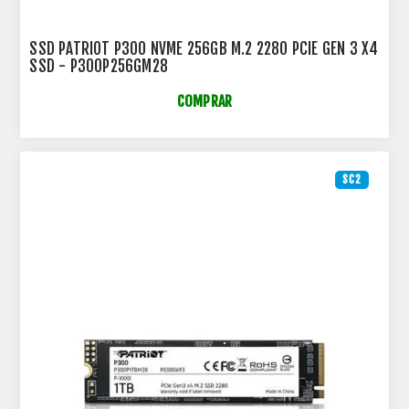
SSD PATRIOT P300 NVME 256GB M.2 2280 PCIE GEN 3 X4
SSD - P300P256GM28
COMPRAR
SC2