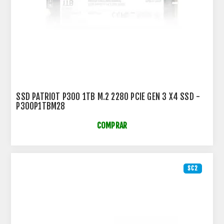
SSD PATRIOT P300 1TB M.2 2280 PCIE GEN 3 X4 SSD -
P300P1TBM28
COMPRAR
SC2