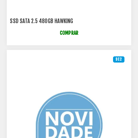
SSD SATA 2.5 480GB HAWKING
COMPRAR
SC2