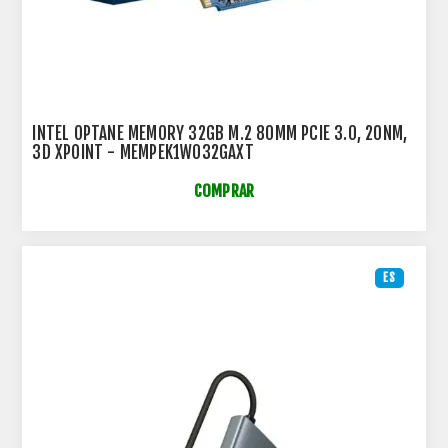
INTEL OPTANE MEMORY 32GB M.2 80MM PCIE 3.0, 20NM,
3D XPOINT - MEMPEK1W032GAXT
COMPRAR
ES