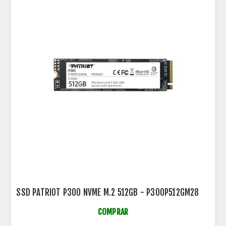
SSD PATRIOT P300 NVME M.2 512GB - P300P512GM28
COMPRAR