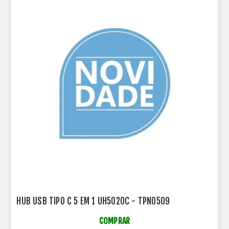
HUB USB TIPO C 5 EM 1 UH5020C - TPN0509
COMPRAR