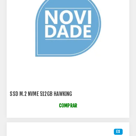
SSD M.2 NVME 512GB HAWKING
COMPRAR
ES