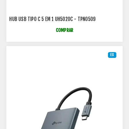
HUB USB TIPO C 5 EM 1 UH5020C - TPN0509
COMPRAR
ES