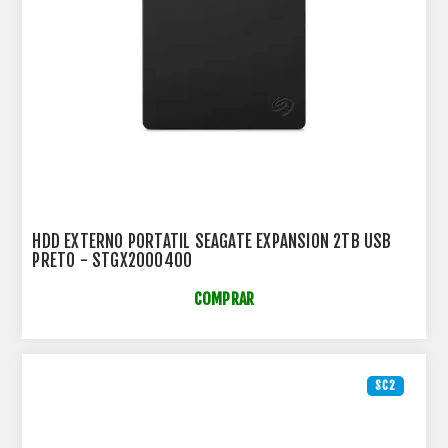
HDD EXTERNO PORTATIL SEAGATE EXPANSION 2TB USB
PRETO - STGX2000400
COMPRAR
SC2