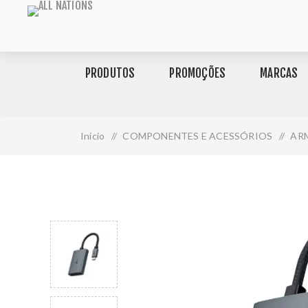
PRODUTOS
PROMOÇÕES
MARCAS
Início
/
COMPONENTES E ACESSÓRIOS
/
AR