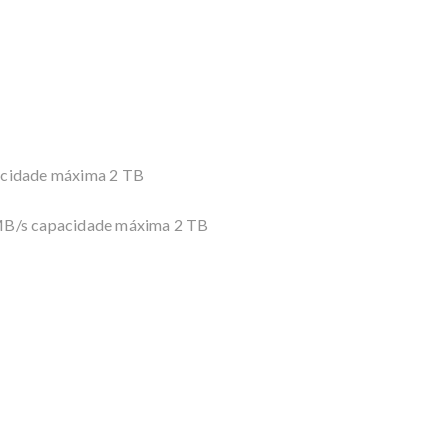
acidade máxima 2 TB
MB/s capacidade máxima 2 TB