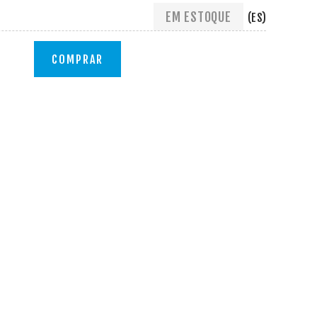
EM ESTOQUE
(ES)
COMPRAR