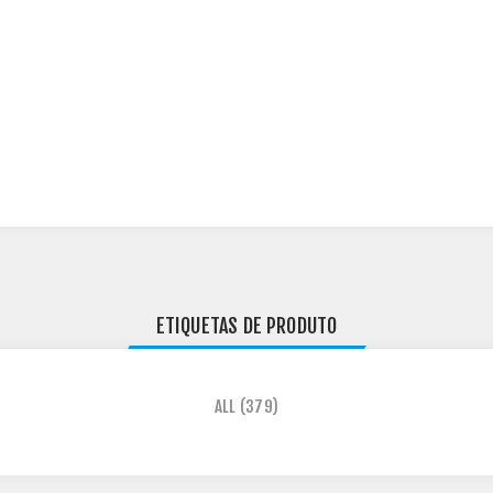
ETIQUETAS DE PRODUTO
ALL
(379)