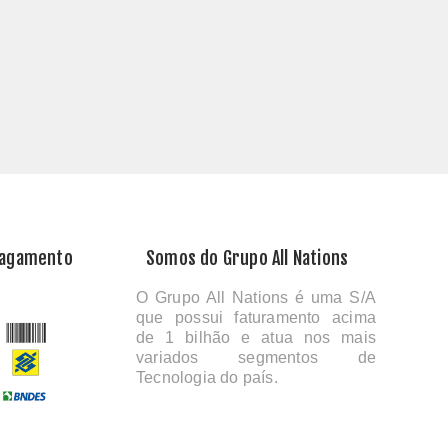
Pagamento
Somos do Grupo All Nations
O Grupo All Nations é uma S/A
que possui faturamento acima
de 1 bilhão e atua nos mais
variados segmentos de
Tecnologia do país.