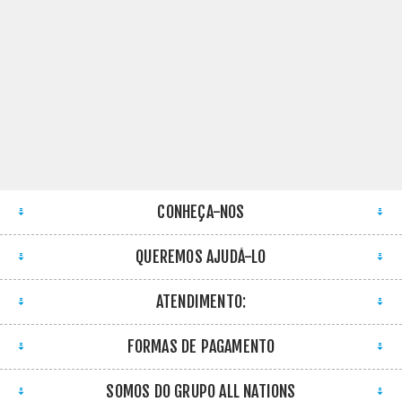
CONHEÇA-NOS
QUEREMOS AJUDÁ-LO
ATENDIMENTO:
FORMAS DE PAGAMENTO
SOMOS DO GRUPO ALL NATIONS