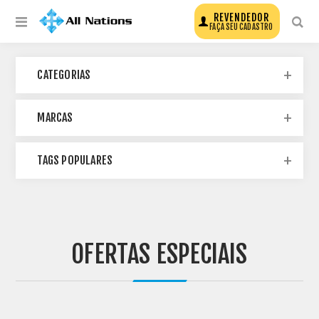
REVENDEDOR
FAÇA SEU CADASTRO
CATEGORIAS
MARCAS
TAGS POPULARES
OFERTAS ESPECIAIS