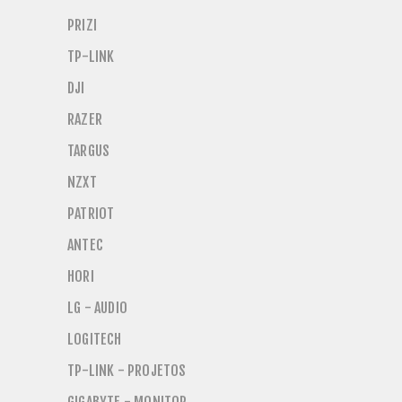
PRIZI
TP-LINK
DJI
RAZER
TARGUS
NZXT
PATRIOT
ANTEC
HORI
LG - AUDIO
LOGITECH
TP-LINK - PROJETOS