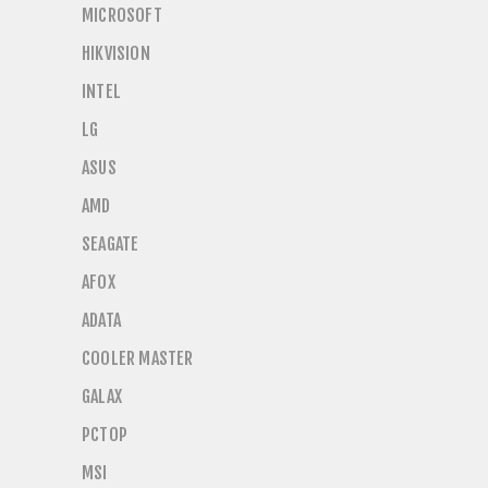
MICROSOFT
HIKVISION
INTEL
LG
ASUS
AMD
SEAGATE
AFOX
ADATA
COOLER MASTER
GALAX
PCTOP
MSI