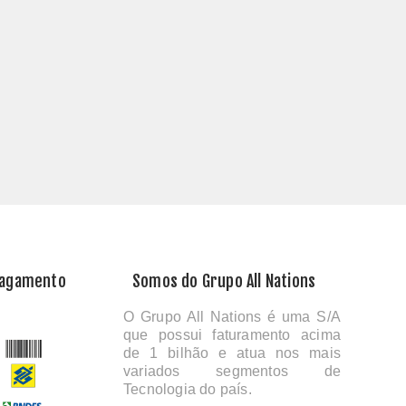
Pagamento
Somos do Grupo All Nations
O Grupo All Nations é uma S/A
que possui faturamento acima
de 1 bilhão e atua nos mais
variados segmentos de
Tecnologia do país.