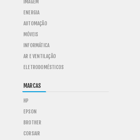
IMAGEM
ENERGIA
AUTOMAÇÃO
MÓVEIS
INFORMÁTICA
AR E VENTILAÇÃO
ELETRODOMÉSTICOS
MARCAS
HP
EPSON
BROTHER
CORSAIR