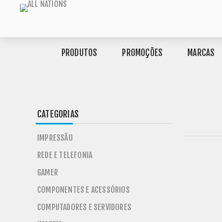
PRODUTOS
PROMOÇÕES
MARCAS
CATEGORIAS
IMPRESSÃO
REDE E TELEFONIA
GAMER
COMPONENTES E ACESSÓRIOS
COMPUTADORES E SERVIDORES