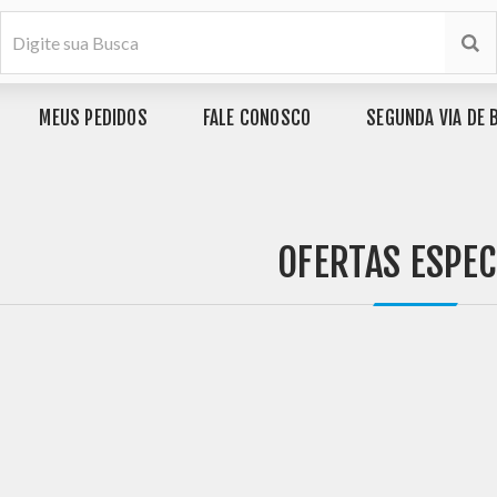
MEUS PEDIDOS
FALE CONOSCO
SEGUNDA VIA DE 
OFERTAS ESPEC