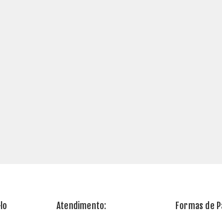
lo
Atendimento:
Formas de 