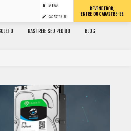
ENTRAR
REVENDEDOR,
ENTRE OU CADASTRE-SE
CADASTRE-SE
BOLETO
RASTREIE SEU PEDIDO
BLOG