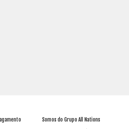
Pagamento
Somos do Grupo All Nations