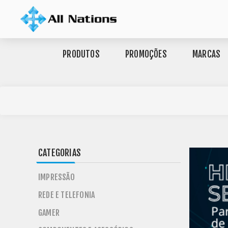
PRODUTOS
PROMOÇÕES
MARCAS
CATEGORIAS
IMPRESSÃO
REDE E TELEFONIA
GAMER