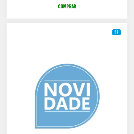
COMPRAR
ES