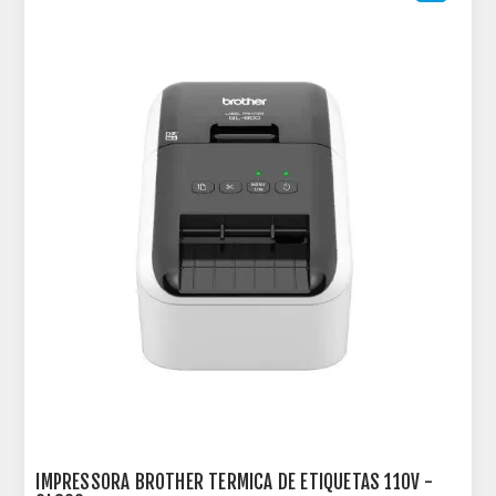
IMPRESSORA BROTHER TERMICA DE ETIQUETAS 110V -