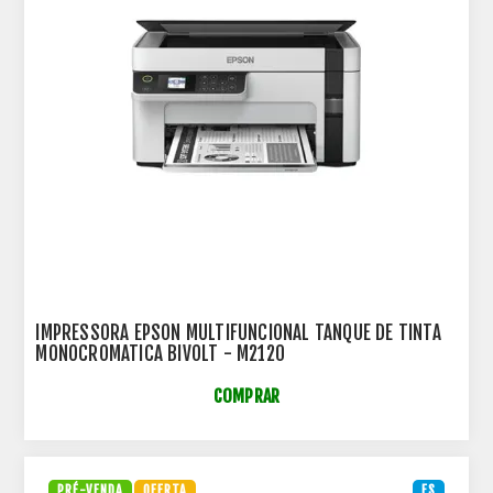
IMPRESSORA EPSON MULTIFUNCIONAL TANQUE DE TINTA
MONOCROMATICA BIVOLT - M2120
COMPRAR
PRÉ-VENDA
OFERTA
ES