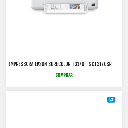
IMPRESSORA EPSON SURECOLOR T3170 - SCT3170SR
COMPRAR
ES