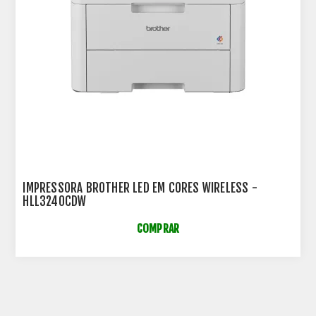
IMPRESSORA BROTHER LED EM CORES WIRELESS -
HLL3240CDW
COMPRAR