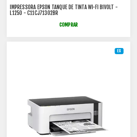
IMPRESSORA EPSON TANQUE DE TINTA WI-FI BIVOLT -
L1250 - C11CJ71302BR
COMPRAR
ES