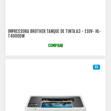
IMPRESSORA BROTHER TANQUE DE TINTA A3 - 110V- HL-
T4000DW
COMPRAR
ES