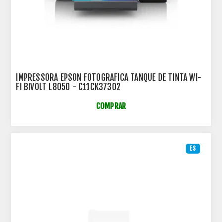
IMPRESSORA EPSON FOTOGRAFICA TANQUE DE TINTA WI-
FI BIVOLT L8050 - C11CK37302
COMPRAR
ES