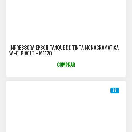
IMPRESSORA EPSON TANQUE DE TINTA MONOCROMATICA
WI-FI BIVOLT - M1120
COMPRAR
ES