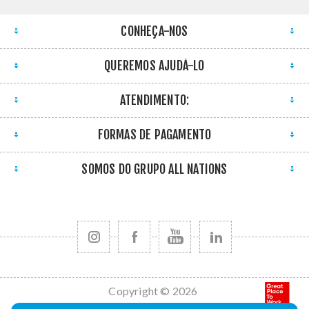
CONHEÇA-NOS
QUEREMOS AJUDÁ-LO
ATENDIMENTO:
FORMAS DE PAGAMENTO
SOMOS DO GRUPO ALL NATIONS
Copyright © 2026
All Nations. Todos