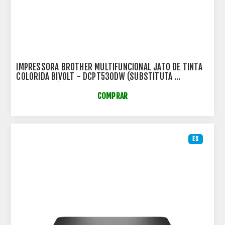
IMPRESSORA BROTHER MULTIFUNCIONAL JATO DE TINTA
COLORIDA BIVOLT - DCPT530DW (SUBSTITUTA
DCPT520DW)
COMPRAR
ES