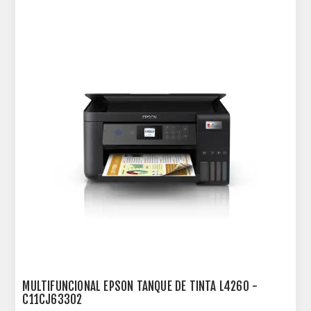
MULTIFUNCIONAL EPSON TANQUE DE TINTA L4260 -
C11CJ63302