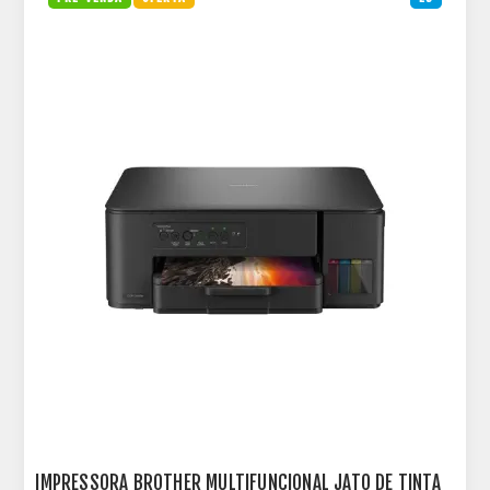
IMPRESSORA BROTHER MULTIFUNCIONAL JATO DE TINTA