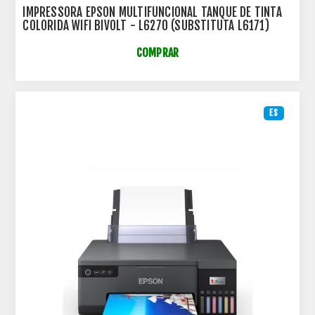
IMPRESSORA EPSON MULTIFUNCIONAL TANQUE DE TINTA
COLORIDA WIFI BIVOLT - L6270 (SUBSTITUTA L6171)
COMPRAR
ES