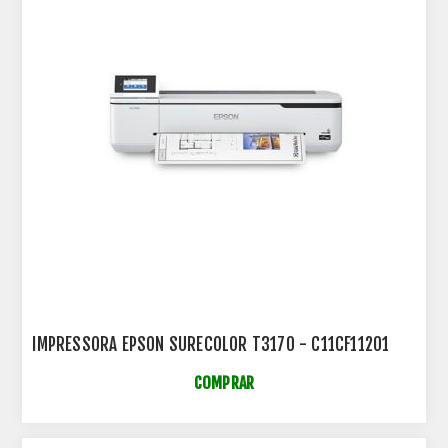
IMPRESSORA EPSON SURECOLOR T3170 - C11CF11201
COMPRAR