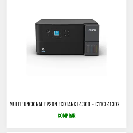
MULTIFUNCIONAL EPSON ECOTANK L4360 - C11CL41302
COMPRAR