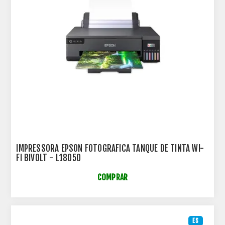
IMPRESSORA EPSON FOTOGRAFICA TANQUE DE TINTA WI-
FI BIVOLT - L18050
COMPRAR
ES