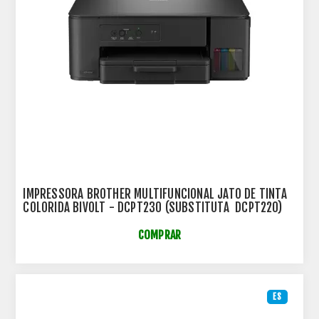
IMPRESSORA BROTHER MULTIFUNCIONAL JATO DE TINTA
COLORIDA BIVOLT - DCPT230 (SUBSTITUTA DCPT220)
COMPRAR
ES