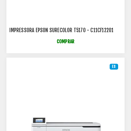
IMPRESSORA EPSON SURECOLOR T5170 - C11CF12201
COMPRAR
ES