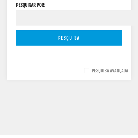
PESQUISAR POR:
PESQUISA
PESQUISA AVANÇADA