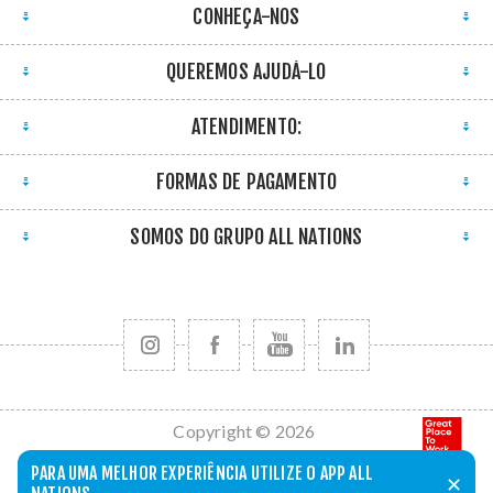
CONHEÇA-NOS
QUEREMOS AJUDÁ-LO
ATENDIMENTO:
FORMAS DE PAGAMENTO
SOMOS DO GRUPO ALL NATIONS
Copyright © 2026
All Nations. Todos
PARA UMA MELHOR EXPERIÊNCIA UTILIZE O APP ALL
✕
os direitos