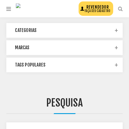
REVENDEDOR
FAÇA SEU CADASTRO
CATEGORIAS
MARCAS
TAGS POPULARES
PESQUISA