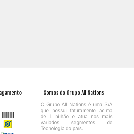
Pagamento
Somos do Grupo All Nations
O Grupo All Nations é uma S/A
que possui faturamento acima
de 1 bilhão e atua nos mais
variados segmentos de
Tecnologia do país.