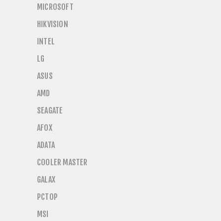
MICROSOFT
HIKVISION
INTEL
LG
ASUS
AMD
SEAGATE
AFOX
ADATA
COOLER MASTER
GALAX
PCTOP
MSI