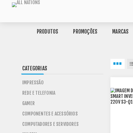
PRODUTOS
PROMOÇÕES
MARCAS
CATEGORIAS
IMPRESSÃO
REDE E TELEFONIA
GAMER
COMPONENTES E ACESSÓRIOS
COMPUTADORES E SERVIDORES