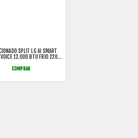
CIONADO SPLIT LG AI SMART
 VOICE 12.000 BTU FRIO 220V
31E
COMPRAR