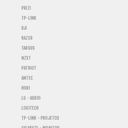
PRIZI
TP-LINK
DJI
RAZER
TARGUS
NZXT
PATRIOT
ANTEC
HORI
LG - AUDIO
LOGITECH
TP-LINK - PROJETOS