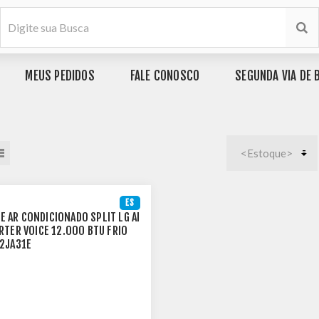
MEUS PEDIDOS
FALE CONOSCO
SEGUNDA VIA DE 
ES