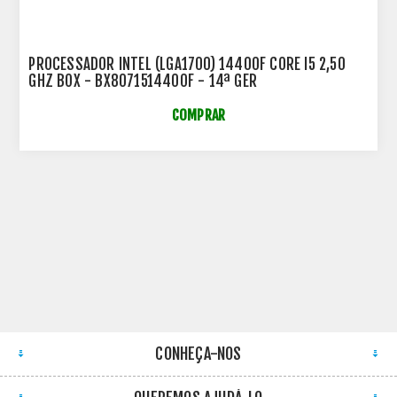
PROCESSADOR INTEL (LGA1700) 14400F CORE I5 2,50
GHZ BOX - BX8071514400F - 14ª GER
COMPRAR
CONHEÇA-NOS