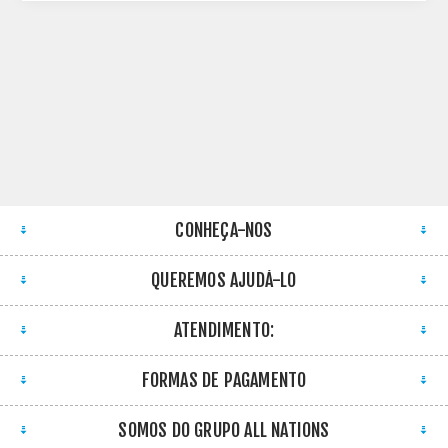
CONHEÇA-NOS
QUEREMOS AJUDÁ-LO
ATENDIMENTO:
FORMAS DE PAGAMENTO
SOMOS DO GRUPO ALL NATIONS