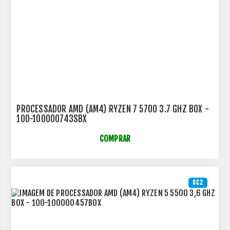
PROCESSADOR AMD (AM4) RYZEN 7 5700 3.7 GHZ BOX -
100-100000743SBX
COMPRAR
SC2