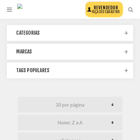
REVENDEDOR
FAÇA SEU CADASTRO
CATEGORIAS
MARCAS
TAGS POPULARES