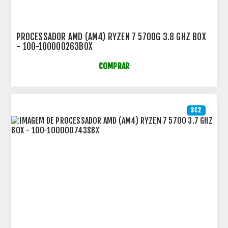
PROCESSADOR AMD (AM4) RYZEN 7 5700G 3.8 GHZ BOX
- 100-100000263BOX
COMPRAR
SC2