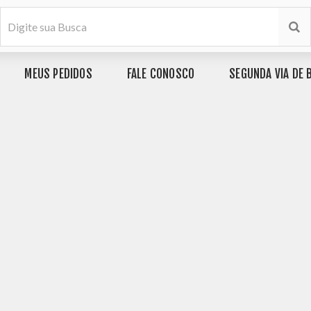
MEUS PEDIDOS
FALE CONOSCO
SEGUNDA VIA DE 