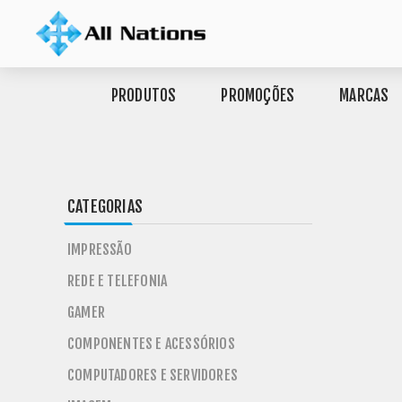
PRODUTOS
PROMOÇÕES
MARCAS
CATEGORIAS
IMPRESSÃO
REDE E TELEFONIA
GAMER
COMPONENTES E ACESSÓRIOS
COMPUTADORES E SERVIDORES