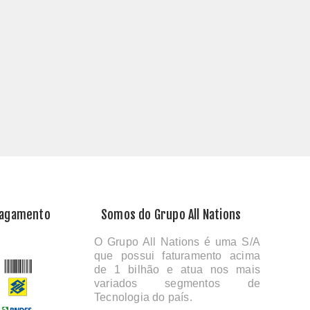
Pagamento
Somos do Grupo All Nations
O Grupo All Nations é uma S/A
que possui faturamento acima
de 1 bilhão e atua nos mais
variados segmentos de
Tecnologia do país.