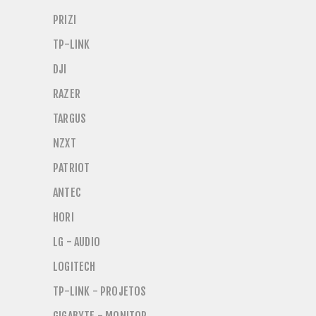
PRIZI
TP-LINK
DJI
RAZER
TARGUS
NZXT
PATRIOT
ANTEC
HORI
LG - AUDIO
LOGITECH
TP-LINK - PROJETOS