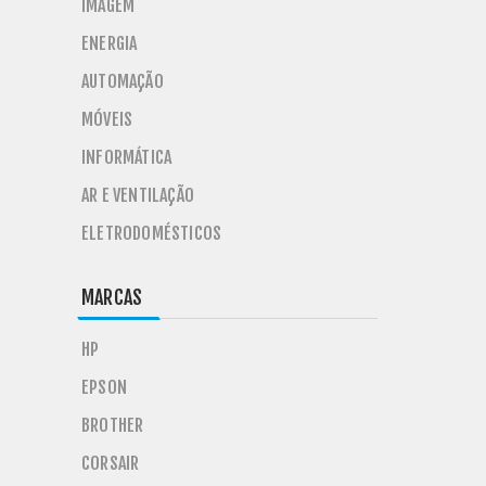
IMAGEM
ENERGIA
AUTOMAÇÃO
MÓVEIS
INFORMÁTICA
AR E VENTILAÇÃO
ELETRODOMÉSTICOS
MARCAS
HP
EPSON
BROTHER
CORSAIR