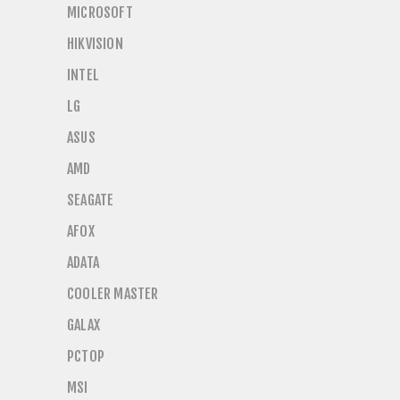
MICROSOFT
HIKVISION
INTEL
LG
ASUS
AMD
SEAGATE
AFOX
ADATA
COOLER MASTER
GALAX
PCTOP
MSI