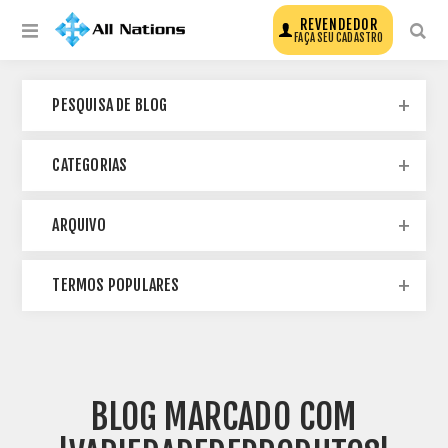
REVENDEDOR
FAÇA SEU CADASTRO
PESQUISA DE BLOG
CATEGORIAS
ARQUIVO
TERMOS POPULARES
BLOG MARCADO COM