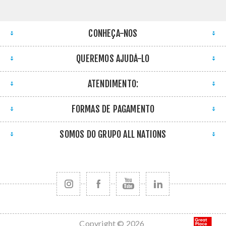
CONHEÇA-NOS
QUEREMOS AJUDÁ-LO
ATENDIMENTO:
FORMAS DE PAGAMENTO
SOMOS DO GRUPO ALL NATIONS
Copyright © 2026