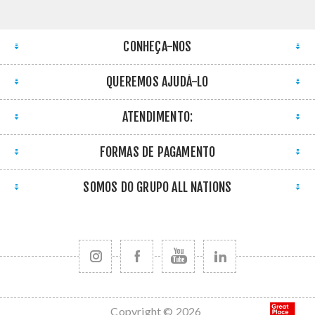
CONHEÇA-NOS
QUEREMOS AJUDÁ-LO
ATENDIMENTO:
FORMAS DE PAGAMENTO
SOMOS DO GRUPO ALL NATIONS
Copyright © 2026