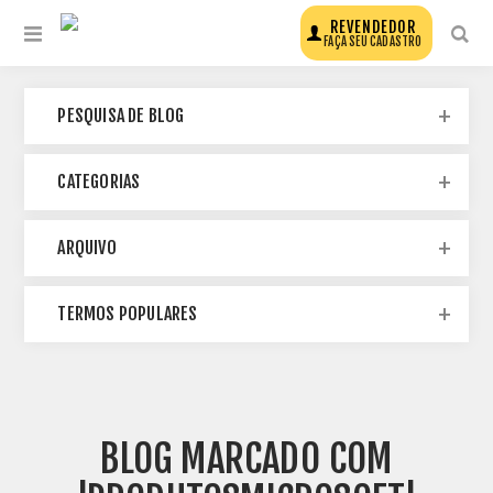
REVENDEDOR
FAÇA SEU CADASTRO
PESQUISA DE BLOG
CATEGORIAS
ARQUIVO
TERMOS POPULARES
BLOG MARCADO COM