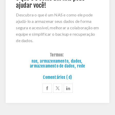
ajudar você!
Descubra o que é um NAS e como ele pode
ajudá-lo a armazenar seus dados de forma
segura e acessível, melhorar a colaboração em
equipe e simplificar o backup e recuperação
de dados.
Termos:
nas
,
armazenamento
,
dados
,
armazenamento de dados
,
rede
Comentários ( d)