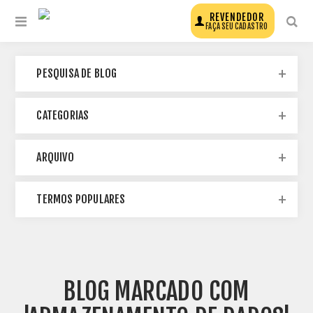
REVENDEDOR
FAÇA SEU CADASTRO
PESQUISA DE BLOG
CATEGORIAS
ARQUIVO
TERMOS POPULARES
BLOG MARCADO COM