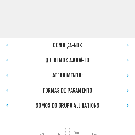
CONHEÇA-NOS
QUEREMOS AJUDÁ-LO
ATENDIMENTO:
FORMAS DE PAGAMENTO
SOMOS DO GRUPO ALL NATIONS