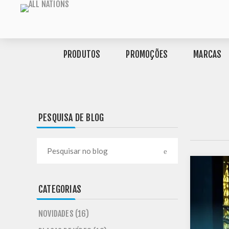
PRODUTOS
PROMOÇÕES
MARCAS
PESQUISA DE BLOG
CATEGORIAS
NOVIDADES (16)