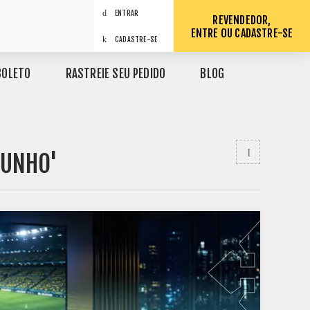
ENTRAR
REVENDEDOR,
ENTRE OU CADASTRE-SE
CADASTRE-SE
BOLETO
RASTREIE SEU PEDIDO
BLOG
JUNHO'