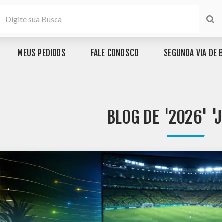
MEUS PEDIDOS
FALE CONOSCO
SEGUNDA VIA DE 
BLOG DE '2026' '