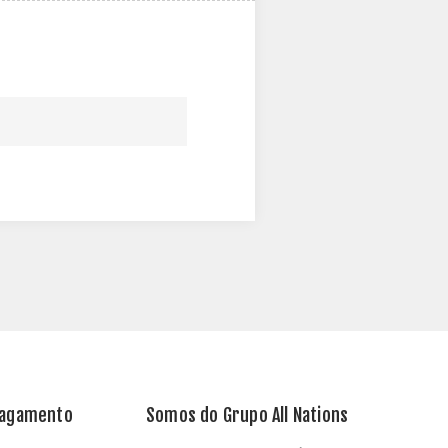
Pagamento
Somos do Grupo All Nations