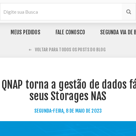
MEUS PEDIDOS
FALE CONOSCO
SEGUNDA VIA DE 
VOLTAR PARA TODOS OS POSTS DO BLOG
QNAP torna a gestão de dados f
seus Storages NAS
SEGUNDA-FEIRA, 8 DE MAIO DE 2023