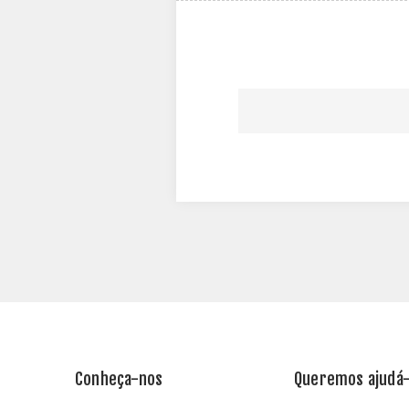
Conheça-nos
Queremos ajudá-