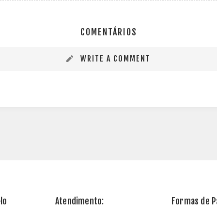
COMENTÁRIOS
WRITE A COMMENT
lo
Atendimento:
Formas de 