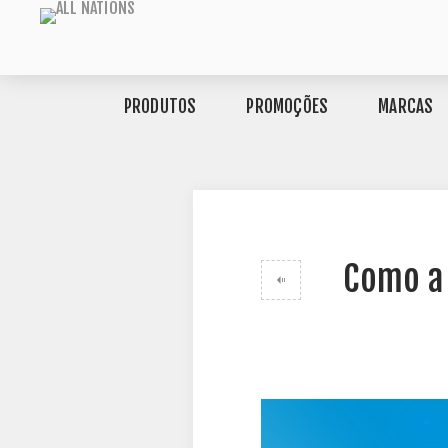
PRODUTOS
PROMOÇÕES
MARCAS
Como a 