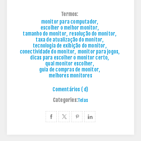
Termos:
monitor para computador
,
escolher o melhor monitor
,
tamanho do monitor
,
resolução do monitor
,
taxa de atualização do monitor
,
tecnologia de exibição do monitor
,
conectividade do monitor
,
monitor para jogos
,
dicas para escolher o monitor certo
,
qual monitor escolher
,
guia de compras de monitor
,
melhores monitores
Comentários ( d)
Categories:
Telas