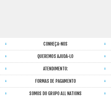
CONHEÇA-NOS
QUEREMOS AJUDÁ-LO
ATENDIMENTO:
FORMAS DE PAGAMENTO
SOMOS DO GRUPO ALL NATIONS