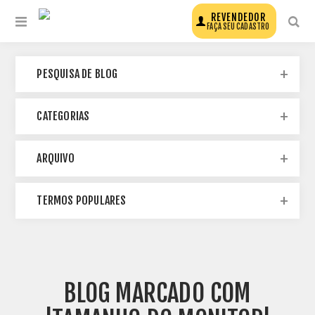
REVENDEDOR
FAÇA SEU CADASTRO
PESQUISA DE BLOG
CATEGORIAS
ARQUIVO
TERMOS POPULARES
BLOG MARCADO COM