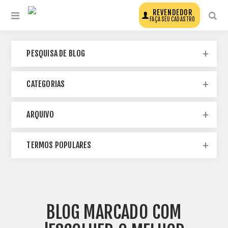
REVENDEDOR
FAÇA SEU CADASTRO
PESQUISA DE BLOG
CATEGORIAS
ARQUIVO
TERMOS POPULARES
BLOG MARCADO COM