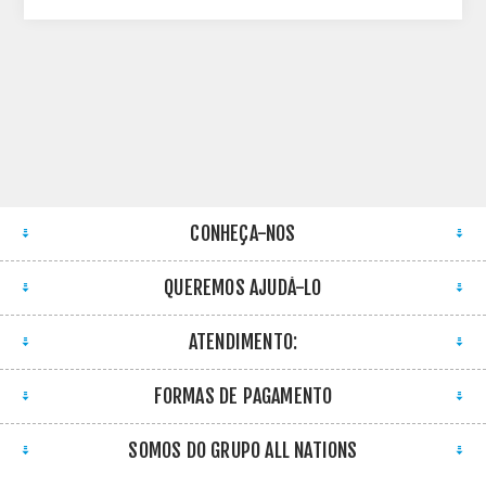
CONHEÇA-NOS
QUEREMOS AJUDÁ-LO
ATENDIMENTO:
FORMAS DE PAGAMENTO
SOMOS DO GRUPO ALL NATIONS