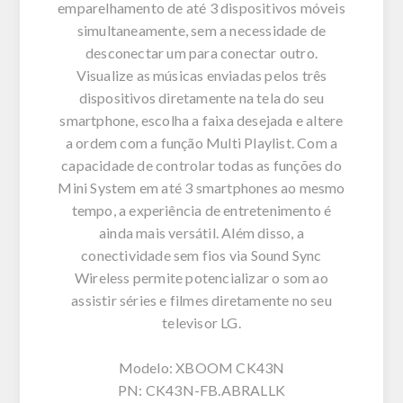
emparelhamento de até 3 dispositivos móveis
simultaneamente, sem a necessidade de
desconectar um para conectar outro.
Visualize as músicas enviadas pelos três
dispositivos diretamente na tela do seu
smartphone, escolha a faixa desejada e altere
a ordem com a função Multi Playlist. Com a
capacidade de controlar todas as funções do
Mini System em até 3 smartphones ao mesmo
tempo, a experiência de entretenimento é
ainda mais versátil. Além disso, a
conectividade sem fios via Sound Sync
Wireless permite potencializar o som ao
assistir séries e filmes diretamente no seu
televisor LG.
Modelo: XBOOM CK43N
PN: CK43N-FB.ABRALLK