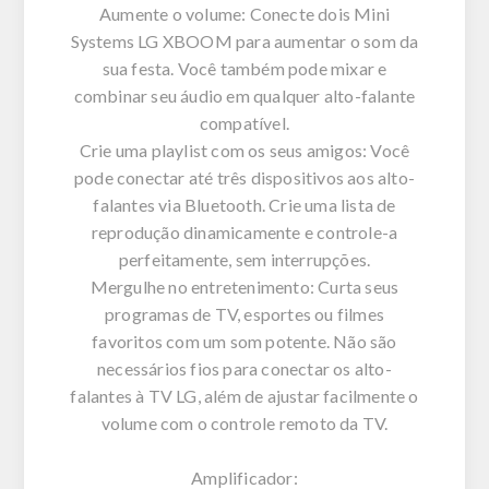
Aumente o volume: Conecte dois Mini
Systems LG XBOOM para aumentar o som da
sua festa. Você também pode mixar e
combinar seu áudio em qualquer alto-falante
compatível.
Crie uma playlist com os seus amigos: Você
pode conectar até três dispositivos aos alto-
falantes via Bluetooth. Crie uma lista de
reprodução dinamicamente e controle-a
perfeitamente, sem interrupções.
Mergulhe no entretenimento: Curta seus
programas de TV, esportes ou filmes
favoritos com um som potente. Não são
necessários fios para conectar os alto-
falantes à TV LG, além de ajustar facilmente o
volume com o controle remoto da TV.
Amplificador: