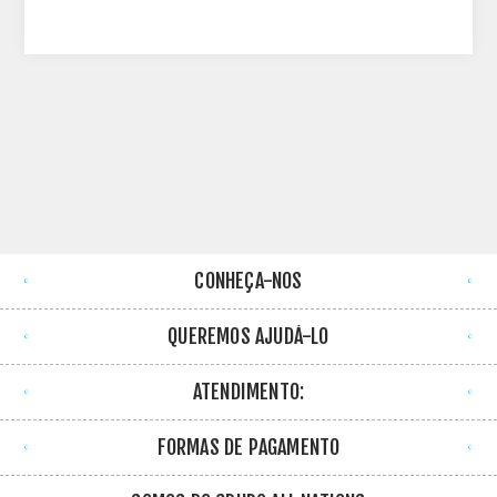
CONHEÇA-NOS
QUEREMOS AJUDÁ-LO
ATENDIMENTO:
FORMAS DE PAGAMENTO