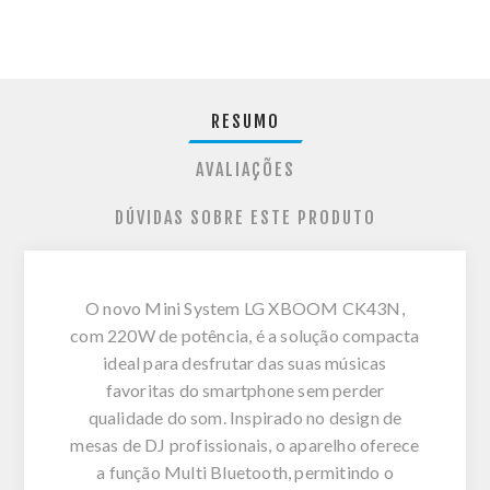
RESUMO
AVALIAÇÕES
DÚVIDAS SOBRE ESTE PRODUTO
O novo Mini System LG XBOOM CK43N,
com 220W de potência, é a solução compacta
ideal para desfrutar das suas músicas
favoritas do smartphone sem perder
qualidade do som. Inspirado no design de
mesas de DJ profissionais, o aparelho oferece
a função Multi Bluetooth, permitindo o