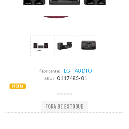
LG - AUDIO
Fabricante:
0117485-01
SKU:
OFERTA
FORA DE ESTOQUE