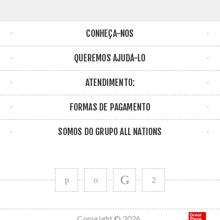
CONHEÇA-NOS
QUEREMOS AJUDÁ-LO
ATENDIMENTO:
FORMAS DE PAGAMENTO
SOMOS DO GRUPO ALL NATIONS
Copyright © 2026