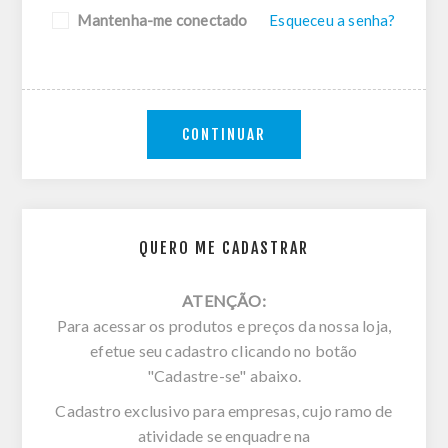
Mantenha-me conectado
Esqueceu a senha?
CONTINUAR
QUERO ME CADASTRAR
ATENÇÃO:
Para acessar os produtos e preços da nossa loja,
efetue seu cadastro clicando no botão
"Cadastre-se" abaixo.
Cadastro exclusivo para empresas, cujo ramo de
atividade se enquadre na