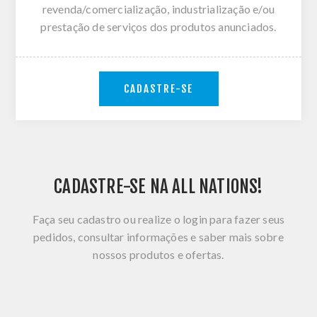
revenda/comercialização, industrialização e/ou
prestação de serviços dos produtos anunciados.
CADASTRE-SE
CADASTRE-SE NA ALL NATIONS!
Faça seu cadastro ou realize o login para fazer seus
pedidos, consultar informações e saber mais sobre
nossos produtos e ofertas.