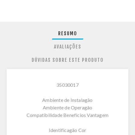
RESUMO
AVALIAÇÕES
DÚVIDAS SOBRE ESTE PRODUTO
35030017
Ambiente de Instalagâo
Ambiente de Operagâo
Compatibilidade Beneficios Vantagem
Identificagâo Cor