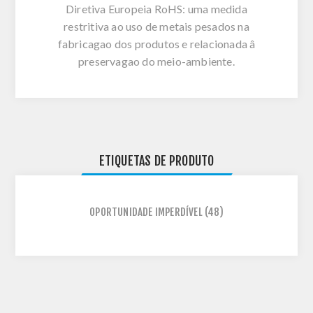
Diretiva Europeia RoHS: uma medida
restritiva ao uso de metais pesados na
fabricagao dos produtos e relacionada â
preservagao do meio-ambiente.
ETIQUETAS DE PRODUTO
OPORTUNIDADE IMPERDÍVEL
(48)