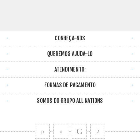
CONHEÇA-NOS
QUEREMOS AJUDÁ-LO
ATENDIMENTO:
FORMAS DE PAGAMENTO
SOMOS DO GRUPO ALL NATIONS