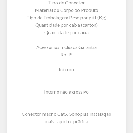
Tipo de Conector
Material do Corpo do Produto
Tipo de Embalagem Peso por gift (Kg)
Quantidade por caixa (carton)
Quantidade por caixa
Acessorios Inclusos Garantia
RoHS
Interno
Interno nâo agressivo
Conector macho Cat.6 Sohoplus Instalaqâo
mais rapida e prâtica