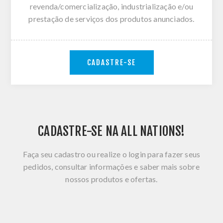
revenda/comercialização, industrialização e/ou
prestação de serviços dos produtos anunciados.
CADASTRE-SE
CADASTRE-SE NA ALL NATIONS!
Faça seu cadastro ou realize o login para fazer seus
pedidos, consultar informações e saber mais sobre
nossos produtos e ofertas.