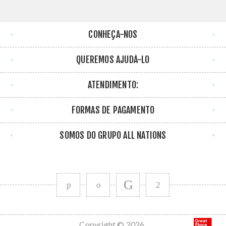
CONHEÇA-NOS
QUEREMOS AJUDÁ-LO
ATENDIMENTO:
FORMAS DE PAGAMENTO
SOMOS DO GRUPO ALL NATIONS
Copyright © 2026