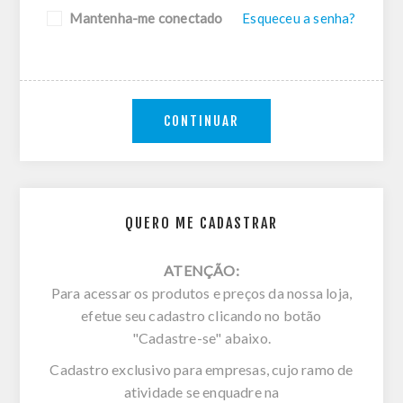
Mantenha-me conectado
Esqueceu a senha?
CONTINUAR
QUERO ME CADASTRAR
ATENÇÃO:
Para acessar os produtos e preços da nossa loja,
efetue seu cadastro clicando no botão
"Cadastre-se" abaixo.
Cadastro exclusivo para empresas, cujo ramo de
atividade se enquadre na