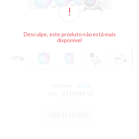
Desculpe, este produto não está mais
disponível
ASUS
Fabricante:
0114318-01
SKU:
FORA DE ESTOQUE